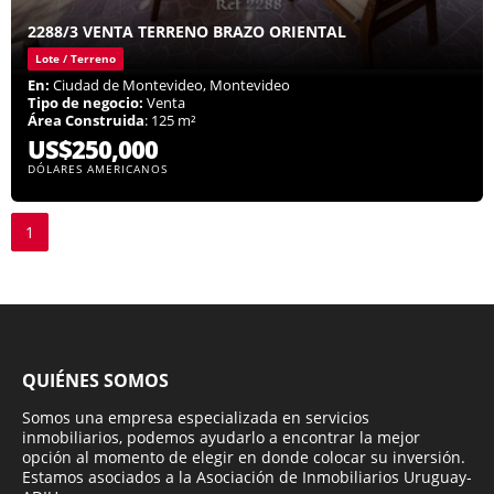
2288/3 VENTA TERRENO BRAZO ORIENTAL
Lote / Terreno
En:
Ciudad de Montevideo, Montevideo
Tipo de negocio:
Venta
Área Construida
: 125 m²
US$250,000
DÓLARES AMERICANOS
1
QUIÉNES SOMOS
Somos una empresa especializada en servicios
inmobiliarios, podemos ayudarlo a encontrar la mejor
opción al momento de elegir en donde colocar su inversión.
Estamos asociados a la Asociación de Inmobiliarios Uruguay-