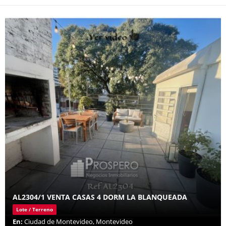
AL2304/1 VENTA CASAS 4 DORM LA BLANQUEADA
Lote / Terreno
En:
Ciudad de Montevideo, Montevideo