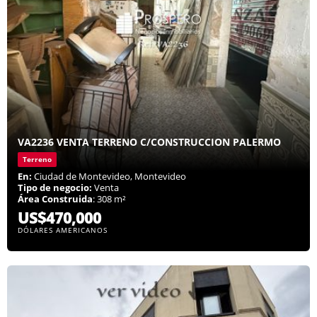
VA2236 VENTA TERRENO C/CONSTRUCCION PALERMO
Terreno
En:
Ciudad de Montevideo, Montevideo
Tipo de negocio:
Venta
Área Construida
: 308 m²
US$470,000
DÓLARES AMERICANOS