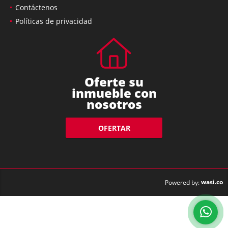
Contáctenos
Políticas de privacidad
Oferte su
inmueble con
nosotros
OFERTAR
wasi.co
Powered by: