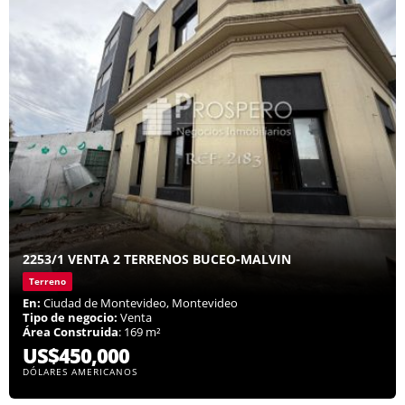
2253/1 VENTA 2 TERRENOS BUCEO-MALVIN
Terreno
En:
Ciudad de Montevideo, Montevideo
Tipo de negocio:
Venta
Área Construida
: 169 m²
US$450,000
DÓLARES AMERICANOS