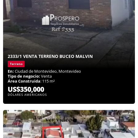
2333/1 VENTA TERRENO BUCEO MALVIN
Terreno
En:
Ciudad de Montevideo, Montevideo
Tipo de negocio:
Venta
Área Construida
: 115 m²
US$350,000
DÓLARES AMERICANOS