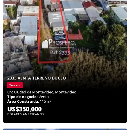
2333 VENTA TERRENO BUCEO
Terreno
En:
Ciudad de Montevideo, Montevideo
Tipo de negocio:
Venta
Área Construida
: 115 m²
US$350,000
DÓLARES AMERICANOS