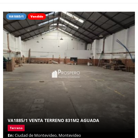
VA1885/1
Vendido
VA1885/1 VENTA TERRENO 831M2 AGUADA
Terreno
En:
Ciudad de Montevideo, Montevideo