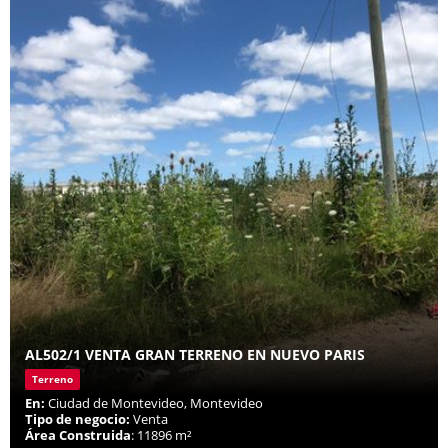
AL502/1 VENTA GRAN TERRENO EN NUEVO PARIS
Terreno
En:
Ciudad de Montevideo, Montevideo
Tipo de negocio:
Venta
Área Construida
: 11896 m²