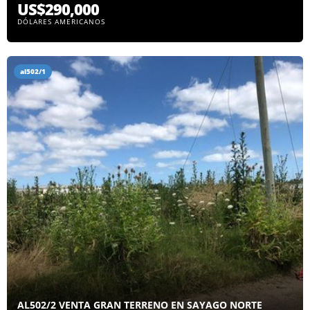
US$290,000
DÓLARES AMERICANOS
al502/1
AL502/2 VENTA GRAN TERRENO EN SAYAGO NORTE