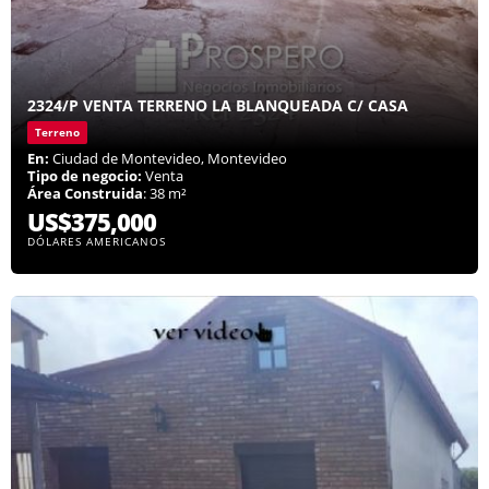
2324/P VENTA TERRENO LA BLANQUEADA C/ CASA
Terreno
En:
Ciudad de Montevideo, Montevideo
Tipo de negocio:
Venta
Área Construida
: 38 m²
US$375,000
DÓLARES AMERICANOS