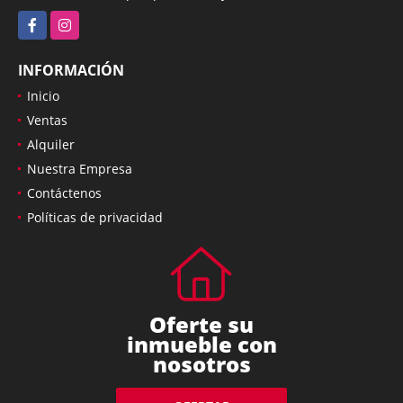
info@inmobiliariaprospero.com.uy
Facebook
Instagram
INFORMACIÓN
Inicio
Ventas
Alquiler
Nuestra Empresa
Contáctenos
Políticas de privacidad
Oferte su
inmueble con
nosotros