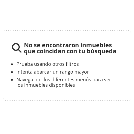
No se encontraron inmuebles
que coincidan con tu búsqueda
Prueba usando otros filtros
Intenta abarcar un rango mayor
Navega por los diferentes menús para ver
los inmuebles disponibles