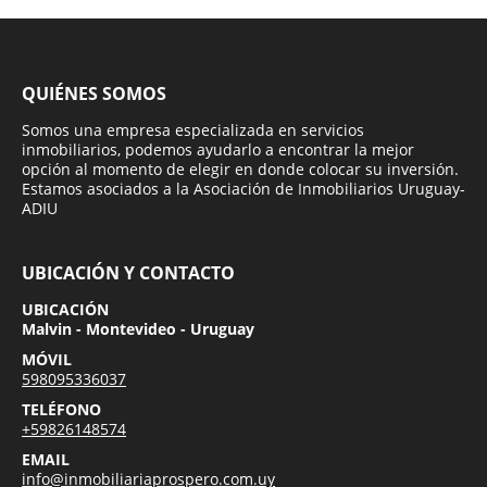
QUIÉNES SOMOS
Somos una empresa especializada en servicios
inmobiliarios, podemos ayudarlo a encontrar la mejor
opción al momento de elegir en donde colocar su inversión.
Estamos asociados a la Asociación de Inmobiliarios Uruguay-
ADIU
UBICACIÓN Y CONTACTO
UBICACIÓN
Malvin - Montevideo - Uruguay
MÓVIL
598095336037
TELÉFONO
+59826148574
EMAIL