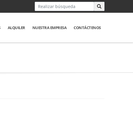
S
ALQUILER
NUESTRA EMPRESA
CONTÁCTENOS