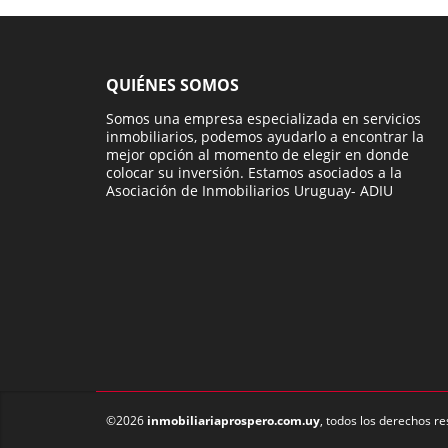
QUIÉNES SOMOS
Somos una empresa especializada en servicios
inmobiliarios, podemos ayudarlo a encontrar la
mejor opción al momento de elegir en donde
colocar su inversión. Estamos asociados a la
Asociación de Inmobiliarios Uruguay- ADIU
©2026
inmobiliariaprospero.com.uy
, todos los derechos r