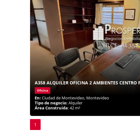
A358 ALQUILER OFICINA 2 AMBIENTES CENTRO
Oficina
En:
Ciudad de Montevideo, Montevideo
Tipo de negocio:
Alquiler
Área Construida
: 42 m²
1