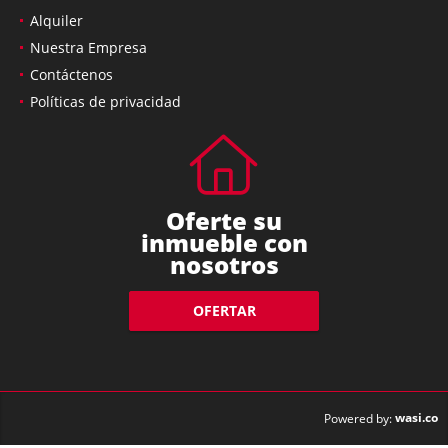
Alquiler
Nuestra Empresa
Contáctenos
Políticas de privacidad
Oferte su
inmueble con
nosotros
OFERTAR
wasi.co
Powered by: