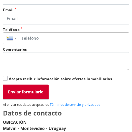
*
Email
*
Teléfono
▼
Comentarios
Acepto recibir información sobre ofertas inmobiliarias
Enviar formulario
Al enviar tus datos aceptas los
Términos de servicio y privacidad
Datos de contacto
UBICACIÓN
Malvin - Montevideo - Uruguay