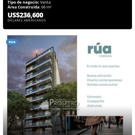
Tipo de negocio:
Venta
Área Construida
: 66 m²
US$236,600
DÓLARES AMERICANOS
RUA