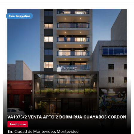
Rua Guayabos
VA1975/2 VENTA APTO 2 DORM RUA GUAYABOS CORDON
Penthouse
En:
Ciudad de Montevideo, Montevideo