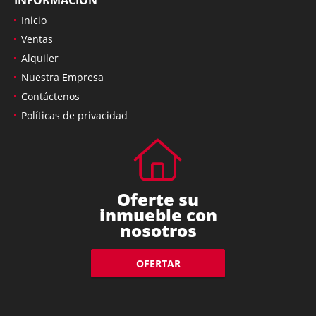
INFORMACIÓN
Inicio
Ventas
Alquiler
Nuestra Empresa
Contáctenos
Políticas de privacidad
Oferte su
inmueble con
nosotros
OFERTAR