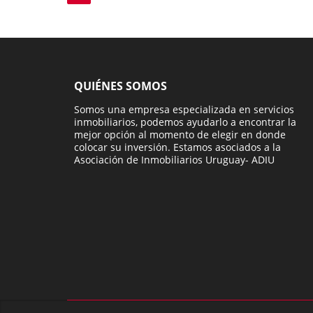
QUIÉNES SOMOS
Somos una empresa especializada en servicios
inmobiliarios, podemos ayudarlo a encontrar la
mejor opción al momento de elegir en donde
colocar su inversión. Estamos asociados a la
Asociación de Inmobiliarios Uruguay- ADIU