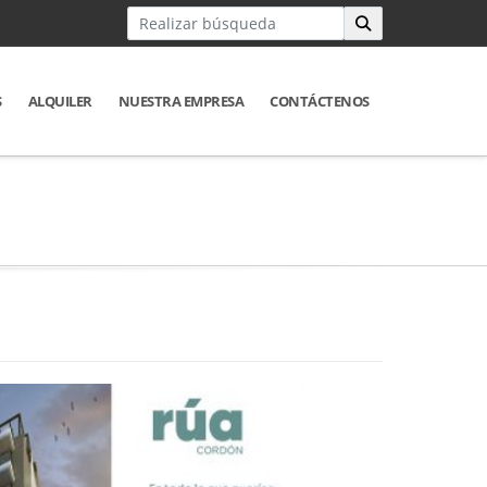
S
ALQUILER
NUESTRA EMPRESA
CONTÁCTENOS