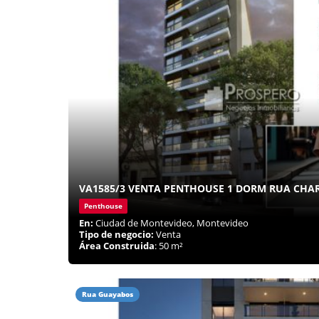
VA1585/3 VENTA PENTHOUSE 1 DORM RUA CHA
Penthouse
En:
Ciudad de Montevideo, Montevideo
Tipo de negocio:
Venta
Área Construida
: 50 m²
Rua Guayabos