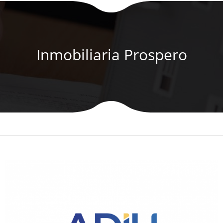
Inmobiliaria Prospero