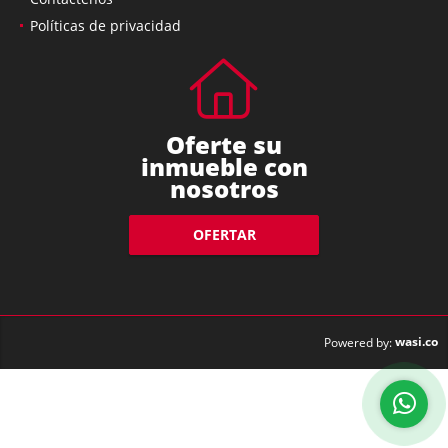
Políticas de privacidad
Oferte su
inmueble con
nosotros
OFERTAR
wasi.co
Powered by: