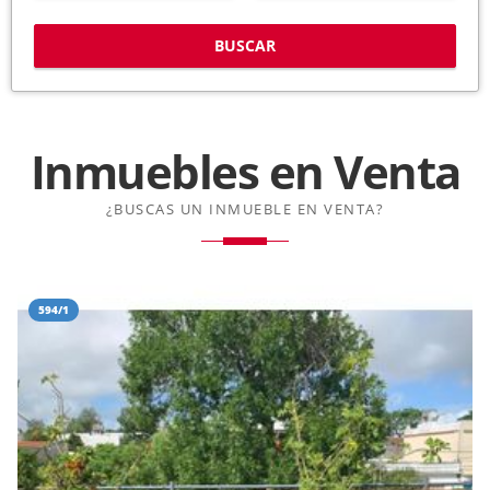
BUSCAR
Inmuebles en
Venta
¿BUSCAS UN INMUEBLE EN VENTA?
594/1