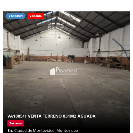
VA1885/1
Vendido
VA1885/1 VENTA TERRENO 831M2 AGUADA
Terreno
En:
Ciudad de Montevideo, Montevideo