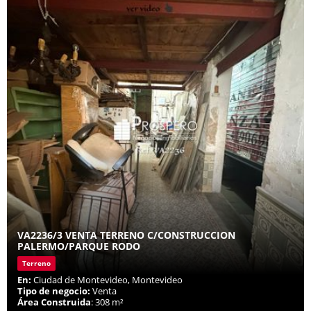
VA2236/3 VENTA TERRENO C/CONSTRUCCION
PALERMO/PARQUE RODO
Terreno
En:
Ciudad de Montevideo, Montevideo
Tipo de negocio:
Venta
Área Construida
: 308 m²