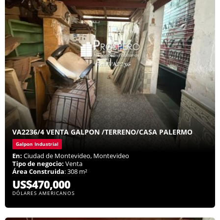
VA2236/4 VENTA GALPON /TERRENO/CASA PALERMO
Galpon Industrial
En:
Ciudad de Montevideo, Montevideo
Tipo de negocio:
Venta
Área Construida
: 308 m²
US$470,000
DÓLARES AMERICANOS