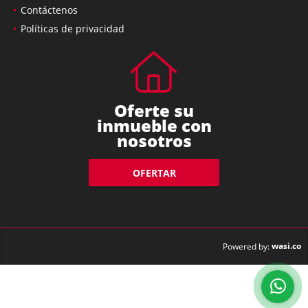
Contáctenos
Políticas de privacidad
Oferte su
inmueble con
nosotros
OFERTAR
wasi.co
Powered by: