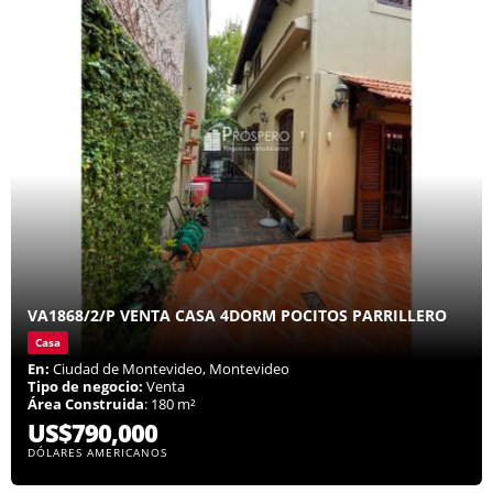
VA1868/2/P VENTA CASA 4DORM POCITOS PARRILLERO
Casa
En:
Ciudad de Montevideo, Montevideo
Tipo de negocio:
Venta
Área Construida
: 180 m²
US$790,000
DÓLARES AMERICANOS