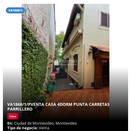
VA1868/1
VA1868/1/PVENTA CASA 4DORM PUNTA CARRETAS
PARRILLERO
Casa
En:
Ciudad de Montevideo, Montevideo
Tipo de negocio:
Venta