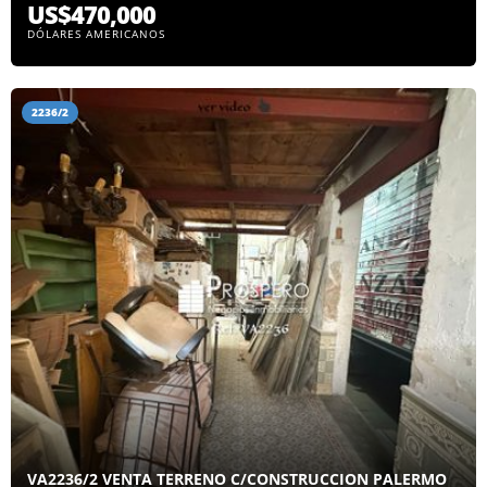
US$470,000
DÓLARES AMERICANOS
2236/2
VA2236/2 VENTA TERRENO C/CONSTRUCCION PALERMO