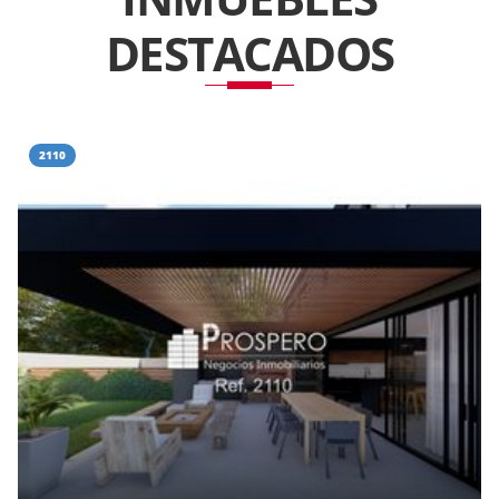
DESTACADOS
2110