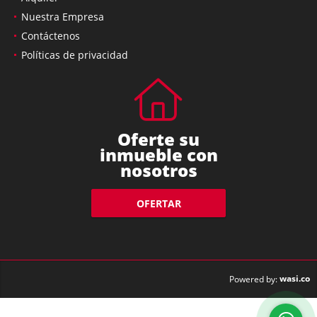
Nuestra Empresa
Contáctenos
Políticas de privacidad
Oferte su
inmueble con
nosotros
OFERTAR
wasi.co
Powered by: