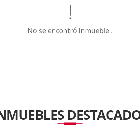
No se encontró inmueble .
INMUEBLES
DESTACADO