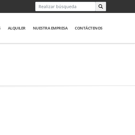
S
ALQUILER
NUESTRA EMPRESA
CONTÁCTENOS