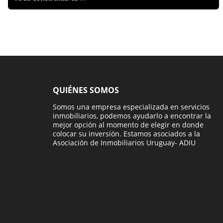
QUIÉNES SOMOS
Somos una empresa especializada en servicios
inmobiliarios, podemos ayudarlo a encontrar la
mejor opción al momento de elegir en donde
colocar su inversión. Estamos asociados a la
Asociación de Inmobiliarios Uruguay- ADIU