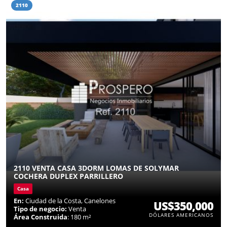
2110
2110 VENTA CASA 3DORM LOMAS DE SOLYMAR
COCHERA DUPLEX PARRILLERO
Casa
En:
Ciudad de la Costa, Canelones
US$350,000
Tipo de negocio:
Venta
DÓLARES AMERICANOS
Área Construida
: 180 m²