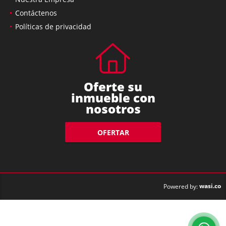
Nuestra Empresa
Contáctenos
Políticas de privacidad
Oferte su
inmueble con
nosotros
OFERTAR
wasi.co
Powered by: