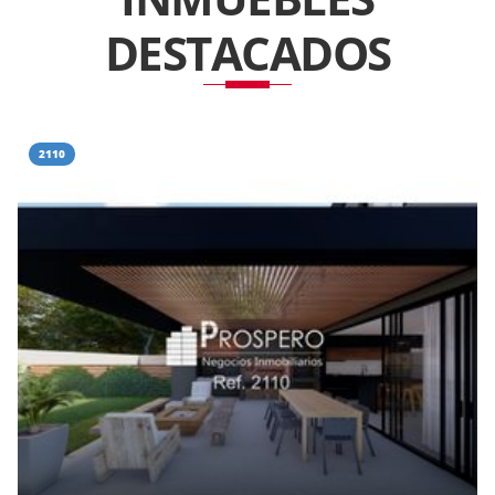
DESTACADOS
2110