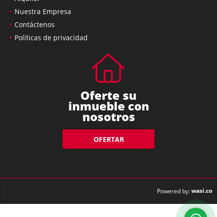
Nuestra Empresa
Contáctenos
Políticas de privacidad
Oferte su
inmueble con
nosotros
OFERTAR
wasi.co
Powered by: