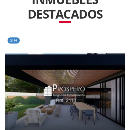
DESTACADOS
2110