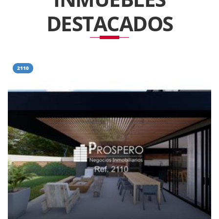
DESTACADOS
2110