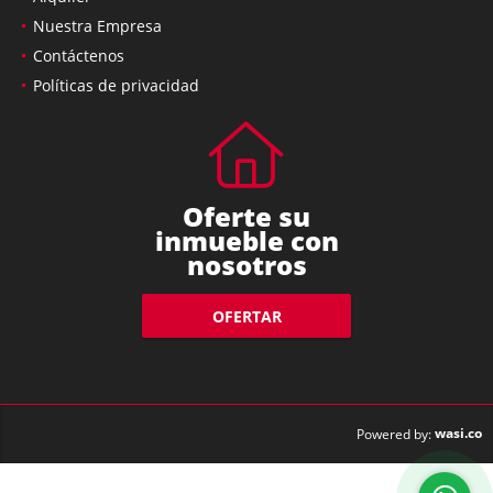
Nuestra Empresa
Contáctenos
Políticas de privacidad
Oferte su
inmueble con
nosotros
OFERTAR
wasi.co
Powered by: