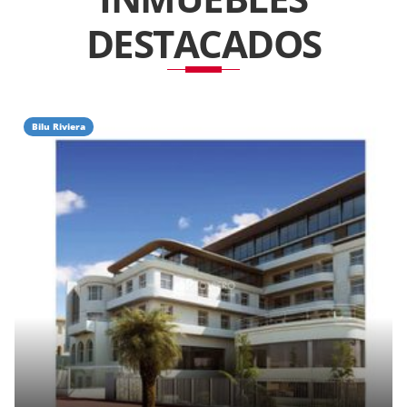
DESTACADOS
Bilu Riviera