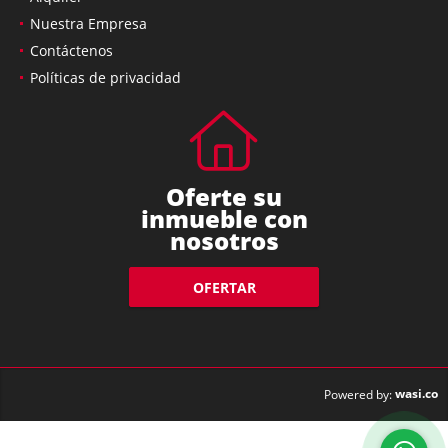
Nuestra Empresa
Contáctenos
Políticas de privacidad
Oferte su
inmueble con
nosotros
OFERTAR
wasi.co
Powered by: