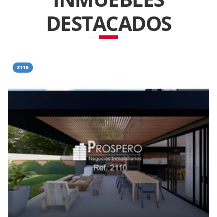
DESTACADOS
2110