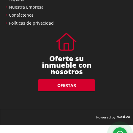
Nuestra Empresa
Contáctenos
Políticas de privacidad
Oferte su
inmueble con
nosotros
OFERTAR
wasi.co
Powered by: