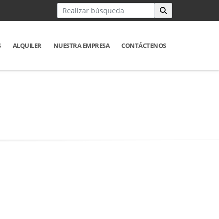
S
ALQUILER
NUESTRA EMPRESA
CONTÁCTENOS