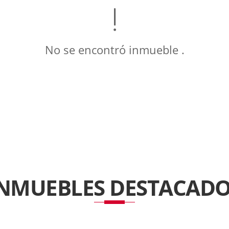
No se encontró inmueble .
INMUEBLES
DESTACADO