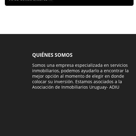
QUIÉNES SOMOS
Somos una empresa especializada en servicios
inmobiliarios, podemos ayudarlo a encontrar la
mejor opción al momento de elegir en donde
colocar su inversión. Estamos asociados a la
Asociación de Inmobiliarios Uruguay- ADIU