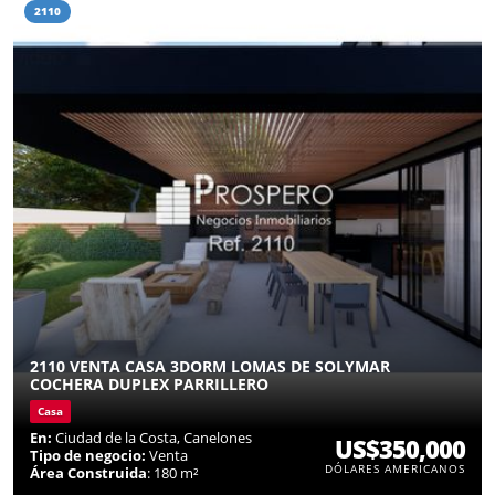
2110
2110 VENTA CASA 3DORM LOMAS DE SOLYMAR
COCHERA DUPLEX PARRILLERO
Casa
En:
Ciudad de la Costa, Canelones
US$350,000
Tipo de negocio:
Venta
DÓLARES AMERICANOS
Área Construida
: 180 m²