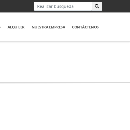
S
ALQUILER
NUESTRA EMPRESA
CONTÁCTENOS