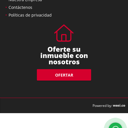
Nuestra Empresa
Contáctenos
Políticas de privacidad
Oferte su
inmueble con
nosotros
OFERTAR
wasi.co
Powered by: