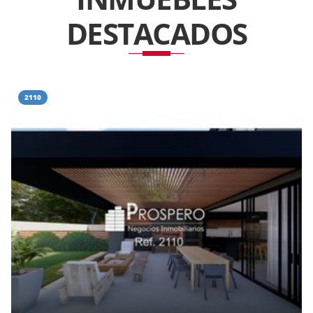
DESTACADOS
2110