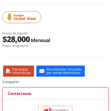
Google
Street View
Precio de alquiler
$28,000
Mensual
Pesos Uruguayos
Descargar
Recomendar inmueble
información
por correo electrónico
Compartir
Contáctanos