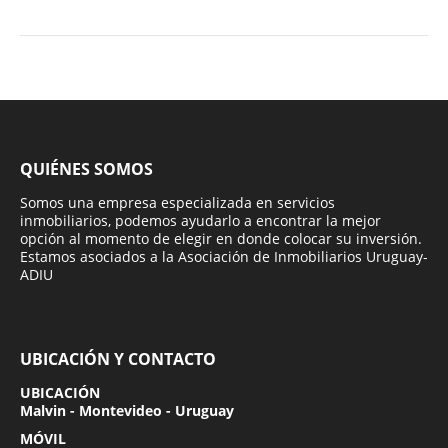
QUIÉNES SOMOS
Somos una empresa especializada en servicios
inmobiliarios, podemos ayudarlo a encontrar la mejor
opción al momento de elegir en donde colocar su inversión.
Estamos asociados a la Asociación de Inmobiliarios Uruguay-
ADIU
UBICACIÓN Y CONTACTO
UBICACIÓN
Malvin - Montevideo - Uruguay
MÓVIL