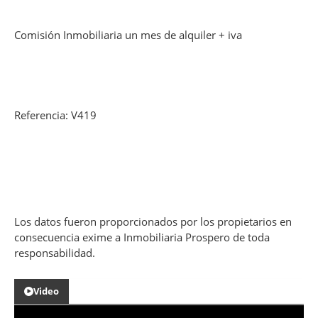
Comisión Inmobiliaria un mes de alquiler + iva
Referencia: V419
Los datos fueron proporcionados por los propietarios en
consecuencia exime a Inmobiliaria Prospero de toda
responsabilidad.
Video