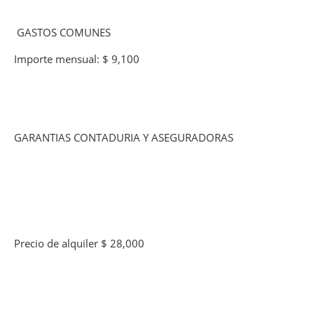
GASTOS COMUNES
Importe mensual: $ 9,100
GARANTIAS CONTADURIA Y ASEGURADORAS
Precio de alquiler $ 28,000