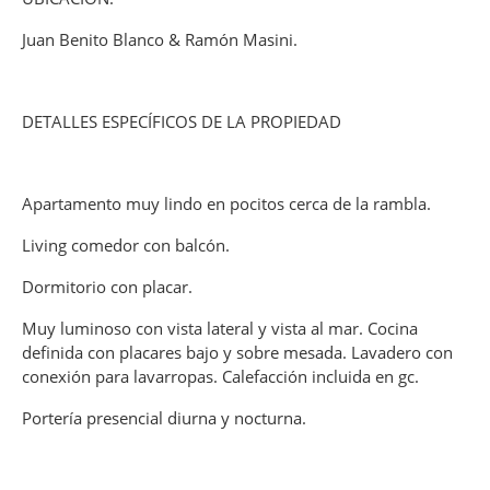
Juan Benito Blanco & Ramón Masini.
DETALLES ESPECÍFICOS DE LA PROPIEDAD
Apartamento muy lindo en pocitos cerca de la rambla.
Living comedor con balcón.
Dormitorio con placar.
Muy luminoso con vista lateral y vista al mar. Cocina
definida con placares bajo y sobre mesada. Lavadero con
conexión para lavarropas. Calefacción incluida en gc.
Portería presencial diurna y nocturna.