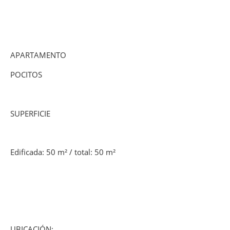
APARTAMENTO
POCITOS
SUPERFICIE
Edificada: 50 m² / total: 50 m²
UBICACIÓN: