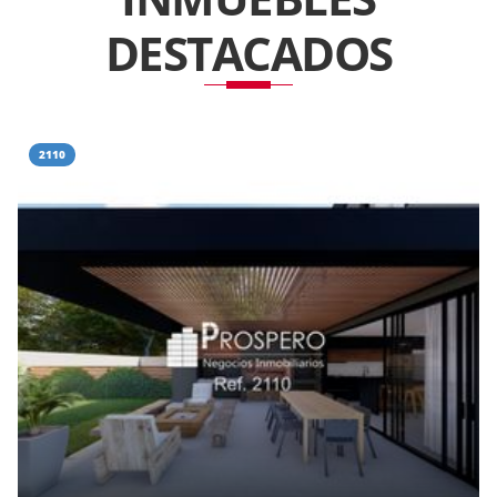
DESTACADOS
2110