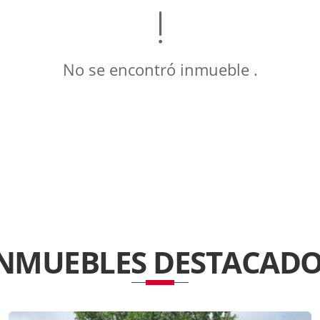
No se encontró inmueble .
INMUEBLES
DESTACADO