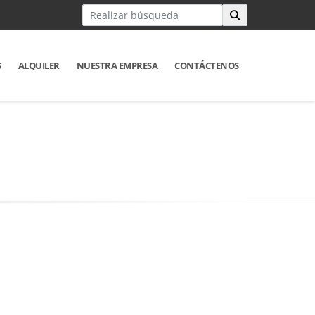
S
ALQUILER
NUESTRA EMPRESA
CONTÁCTENOS