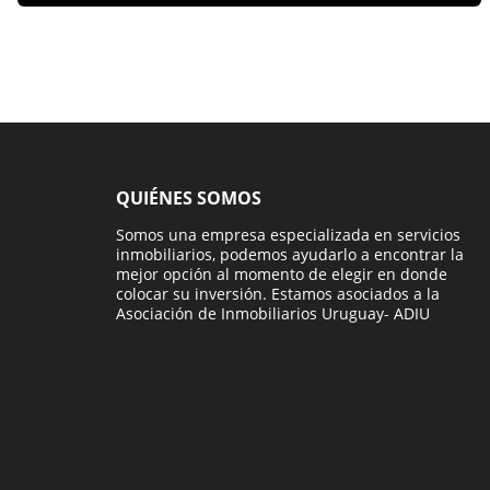
QUIÉNES SOMOS
Somos una empresa especializada en servicios
inmobiliarios, podemos ayudarlo a encontrar la
mejor opción al momento de elegir en donde
colocar su inversión. Estamos asociados a la
Asociación de Inmobiliarios Uruguay- ADIU