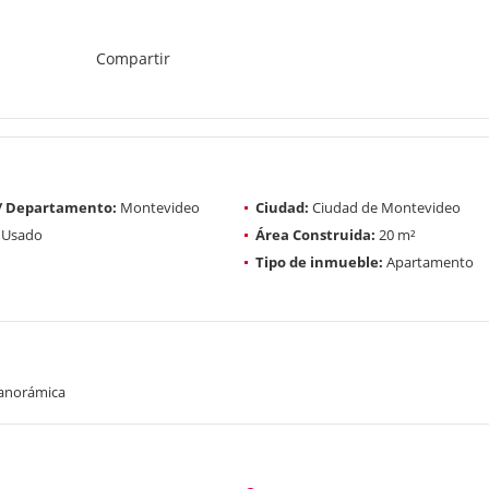
Compartir
 / Departamento:
Montevideo
Ciudad:
Ciudad de Montevideo
Usado
Área Construida:
20 m²
Tipo de inmueble:
Apartamento
panorámica