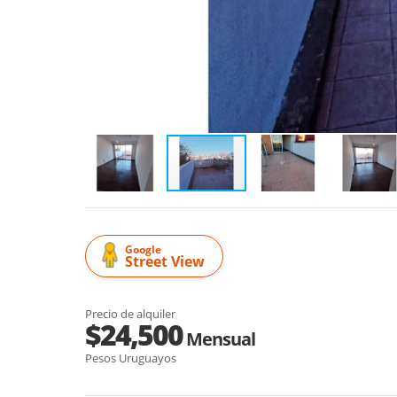
Google
Street View
Precio de alquiler
$24,500
Mensual
Pesos Uruguayos