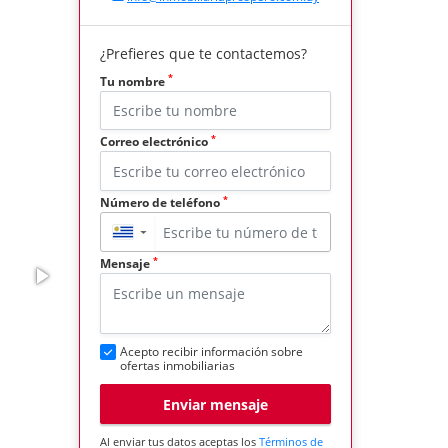
¿Prefieres que te contactemos?
*
Tu nombre
*
Correo electrónico
*
Número de teléfono
▼
*
Mensaje
Acepto recibir información sobre
ofertas inmobiliarias
Enviar mensaje
Al enviar tus datos aceptas los
Términos de