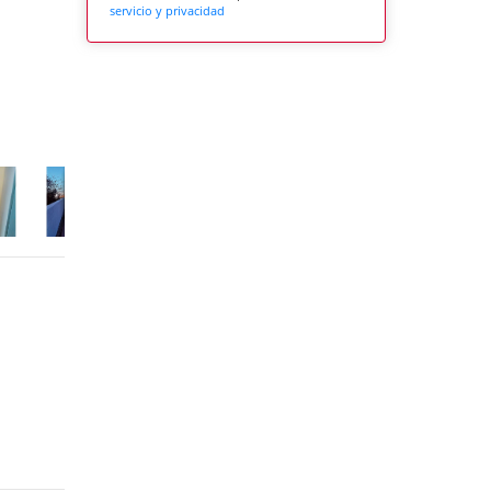
servicio y privacidad