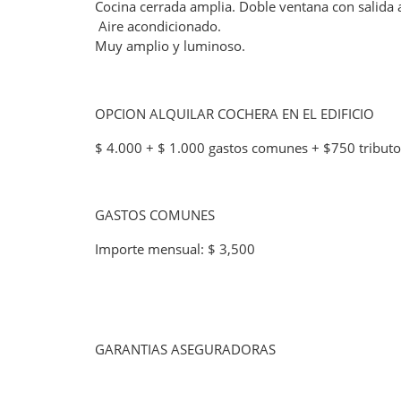
Cocina cerrada amplia. Doble ventana con salida a
Aire acondicionado.
Muy amplio y luminoso.
OPCION ALQUILAR COCHERA EN EL EDIFICIO
$ 4.000 + $ 1.000 gastos comunes + $750 tribut
GASTOS COMUNES
Importe mensual: $ 3,500
GARANTIAS ASEGURADORAS