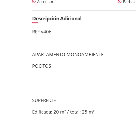
Ascensor
Barbaco
Descripción Adicional
REF v406
APARTAMENTO MONOAMBIENTE
POCITOS
SUPERFICIE
Edificada: 20 m² / total: 25 m²