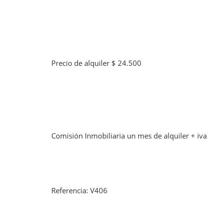
Precio de alquiler $ 24.500
Comisión Inmobiliaria un mes de alquiler + iva
Referencia: V406