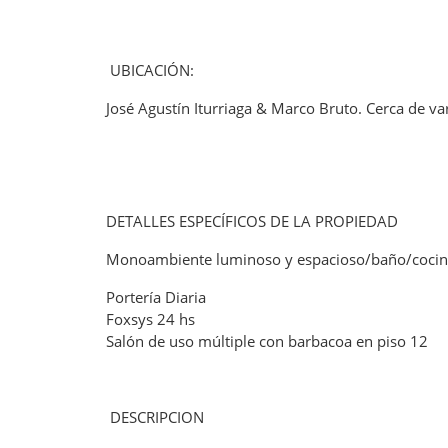
UBICACIÓN:
José Agustín Iturriaga & Marco Bruto. Cerca de v
DETALLES ESPECÍFICOS DE LA PROPIEDAD
Monoambiente luminoso y espacioso/baño/cocin
Portería Diaria
Foxsys 24 hs
Salón de uso múltiple con barbacoa en piso 12
DESCRIPCION