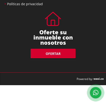
Políticas de privacidad
Oferte su
inmueble con
nosotros
OFERTAR
wasi.co
Powered by: