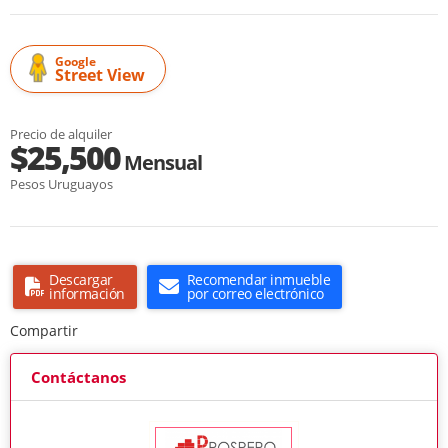
Google
Street View
Precio de alquiler
$25,500
Mensual
Pesos Uruguayos
Descargar
Recomendar inmueble
información
por correo electrónico
Compartir
Contáctanos