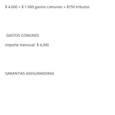
$ 4.000 + $ 1.000 gastos comunes + $750 tributos
GASTOS COMUNES
Importe mensual: $ 4,300
GARANTIAS ASEGURADORAS