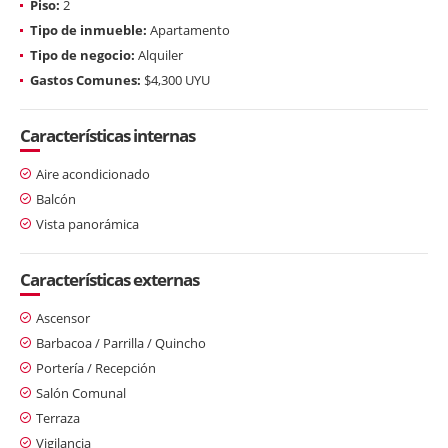
Piso:
2
Tipo de inmueble:
Apartamento
Tipo de negocio:
Alquiler
Gastos Comunes:
$4,300 UYU
Características internas
Aire acondicionado
Balcón
Vista panorámica
Características externas
Ascensor
Barbacoa / Parrilla / Quincho
Portería / Recepción
Salón Comunal
Terraza
Vigilancia