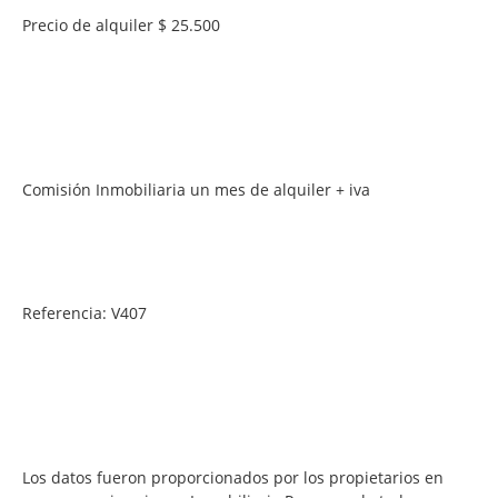
Precio de alquiler $ 25.500
Comisión Inmobiliaria un mes de alquiler + iva
Referencia: V407
Los datos fueron proporcionados por los propietarios en