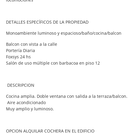
DETALLES ESPECÍFICOS DE LA PROPIEDAD
Monoambiente luminoso y espacioso/baño/cocina/balcon
Balcon con vista a la calle
Portería Diaria
Foxsys 24 hs
Salón de uso múltiple con barbacoa en piso 12
DESCRIPCION
Cocina amplia. Doble ventana con salida a la terraza/balcon.
Aire acondicionado
Muy amplio y luminoso.
OPCION ALQUILAR COCHERA EN EL EDIFICIO