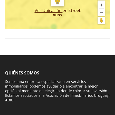
Ver Ubicación
en
street
view
QUIÉNES SOMOS
Somos una empresa especializada en servicios
inmobiliarios, podemos ayudarlo a encontrar la mejor
opción al momento de elegir en donde colocar su inversión.
Estamos asociados a la Asociación de Inmobiliarios Uruguay-
ADIU