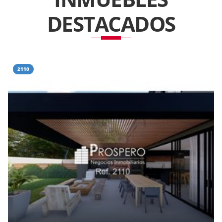
DESTACADOS
2110