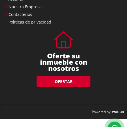
Nuestra Empresa
Contáctenos
Políticas de privacidad
Oferte su
inmueble con
nosotros
OFERTAR
wasi.co
Powered by: