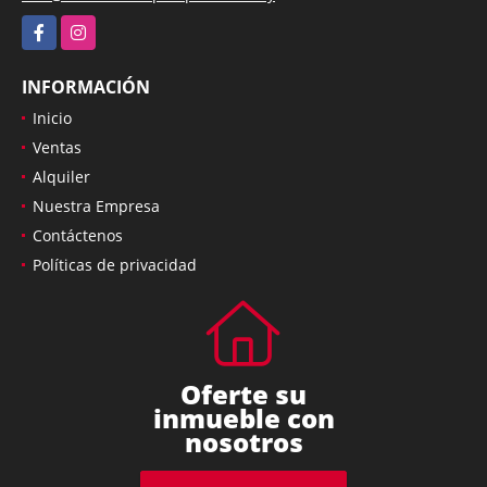
Facebook
Instagram
INFORMACIÓN
Inicio
Ventas
Alquiler
Nuestra Empresa
Contáctenos
Políticas de privacidad
Oferte su
inmueble con
nosotros