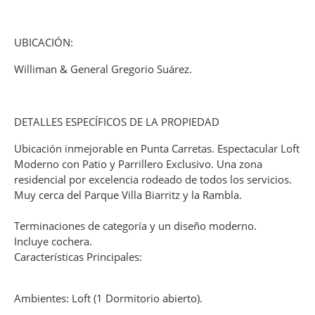
UBICACIÓN:
Williman & General Gregorio Suárez.
DETALLES ESPECÍFICOS DE LA PROPIEDAD
Ubicación inmejorable en Punta Carretas. Espectacular Loft
Moderno con Patio y Parrillero Exclusivo. Una zona
residencial por excelencia rodeado de todos los servicios.
Muy cerca del Parque Villa Biarritz y la Rambla.
Terminaciones de categoría y un diseño moderno.
Incluye cochera.
Características Principales:
Ambientes: Loft (1 Dormitorio abierto).