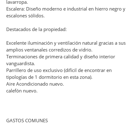
lavarropa.
Escalera: Diseño moderno e industrial en hierro negro y
escalones sólidos.
Destacados de la propiedad:
Excelente iluminación y ventilación natural gracias a sus
amplios ventanales corredizos de vidrio.
Terminaciones de primera calidad y diseño interior
vanguardista.
Parrillero de uso exclusivo (difícil de encontrar en
tipologías de 1 dormitorio en esta zona).
Aire Acondicionado nuevo.
calefón nuevo.
GASTOS COMUNES