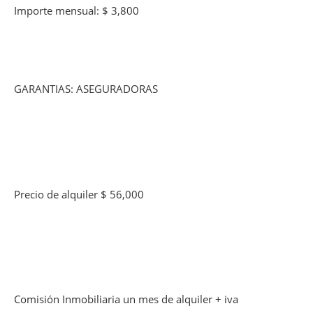
Importe mensual: $ 3,800
GARANTIAS: ASEGURADORAS
Precio de alquiler $ 56,000
Comisión Inmobiliaria un mes de alquiler + iva