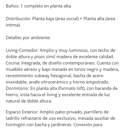
Baños: 1 completo en planta alta
Distribución: Planta baja (área social) + Planta alta (área
íntima).
Detalles por ambiente:
Living-Comedor: Amplio y muy luminoso, con techo de
doble altura y pisos símil madera de excelente calidad.
Cocina: Integrada, de diseño contemporáneo. Cuenta con
muebles aéreos y bajo mesada en tonos negro y madera,
revestimiento subway hexagonal, bacha de acero
inoxidable, anafe vitrocerámico y horno empotrado.
Dormitorio: En planta alta (formato loft), con baranda de
hierro, vista hacia el living y excelente entrada de luz
natural de doble altura.
Espacio Exterior: Amplio patio privado, parrillero de
ladrillo refractario de uso exclusivo, mesada auxiliar de
hormigón con bacha y jardineras. Conexión para