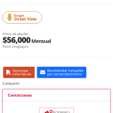
Google
Street View
Precio de alquiler
$56,000
Mensual
Pesos Uruguayos
Descargar
Recomendar inmueble
información
por correo electrónico
Compartir
Contáctanos