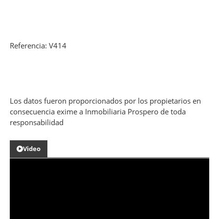
Referencia: V414
Los datos fueron proporcionados por los propietarios en
consecuencia exime a Inmobiliaria Prospero de toda
responsabilidad
Video