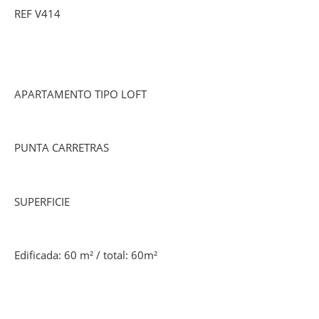
REF V414
APARTAMENTO TIPO LOFT
PUNTA CARRETRAS
SUPERFICIE
Edificada: 60 m² / total: 60m²