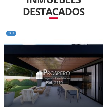
DESTACADOS
2110