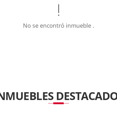
No se encontró inmueble .
INMUEBLES
DESTACADO