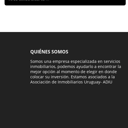
QUIÉNES SOMOS
Somos una empresa especializada en servicios
inmobiliarios, podemos ayudarlo a encontrar la
mejor opción al momento de elegir en donde
colocar su inversión. Estamos asociados a la
Asociación de Inmobiliarios Uruguay- ADIU