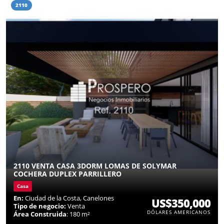
2110
2110 VENTA CASA 3DORM LOMAS DE SOLYMAR
COCHERA DUPLEX PARRILLERO
Casa
En:
Ciudad de la Costa, Canelones
US$350,000
Tipo de negocio:
Venta
DÓLARES AMERICANOS
Área Construida
: 180 m²