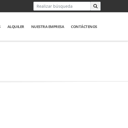
S
ALQUILER
NUESTRA EMPRESA
CONTÁCTENOS