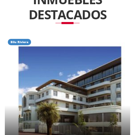
DESTACADOS
Bilu Riviera