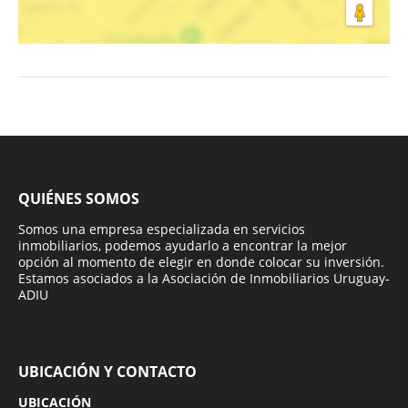
QUIÉNES SOMOS
Somos una empresa especializada en servicios
inmobiliarios, podemos ayudarlo a encontrar la mejor
opción al momento de elegir en donde colocar su inversión.
Estamos asociados a la Asociación de Inmobiliarios Uruguay-
ADIU
UBICACIÓN Y CONTACTO
UBICACIÓN