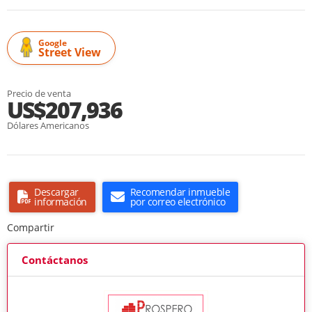
Google
Street View
Precio de venta
US$207,936
Dólares Americanos
Descargar
Recomendar inmueble
información
por correo electrónico
Compartir
Contáctanos