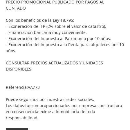
PRECIO PROMOCIONAL PUBLICADO POR PAGOS AL
CONTADO
Con los beneficios de la Ley 18.795:
- Exoneración de ITP (2% sobre el valor de catastro).
- Financiación bancaria muy conveniente.
- Exoneración del Impuesto al Patrimonio por 10 años.
- Exoneración del Impuesto a la Renta para alquileres por 10
años.
CONSULTAR PRECIOS ACTUALIZADOS Y UNIDADES
DISPONIBLES
Referencia:VA773
Puede seguirnos por nuestras redes sociales,
Los datos fueron proporcionados por empresa constructora
en consecuencia exime a Inmobiliaria de toda
responsabilidad.