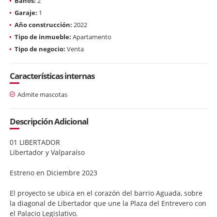
Baños:
2
Garaje:
1
Año construcción:
2022
Tipo de inmueble:
Apartamento
Tipo de negocio:
Venta
Características internas
Admite mascotas
Descripción Adicional
01 LIBERTADOR
Libertador y Valparaíso
Estreno en Diciembre 2023
El proyecto se ubica en el corazón del barrio Aguada, sobre
la diagonal de Libertador que une la Plaza del Entrevero con
el Palacio Legislativo.