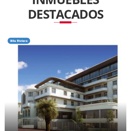
DESTACADOS
Bilu Riviera