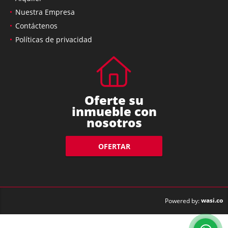
Nuestra Empresa
Contáctenos
Políticas de privacidad
Oferte su
inmueble con
nosotros
OFERTAR
wasi.co
Powered by: