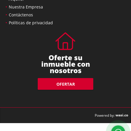
Nuestra Empresa
Contáctenos
Políticas de privacidad
Oferte su
inmueble con
nosotros
OFERTAR
wasi.co
Powered by: