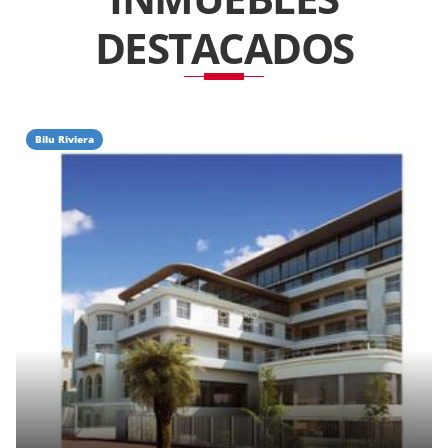
DESTACADOS
Bilu Riviera