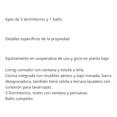
Apto de 3 dormitorios y 1 baño.
Detalles específicos de la propiedad
Apartamento en cooperativa de uso y goce en planta baja
Living-comedor con ventana y estufa a leña.
Cocina integrada con muebles aéreos y bajo mesada, barra
desayunadora, también tiene salida a terraza lavadero con
conexión para lavarropas.
3 Dormitorios, todos con ventana y persianas.
Baño completo.