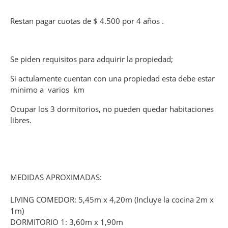
Restan pagar cuotas de $ 4.500 por 4 años .
Se piden requisitos para adquirir la propiedad;
Si actulamente cuentan con una propiedad esta debe estar
minimo a varios km
Ocupar los 3 dormitorios, no pueden quedar habitaciones
libres.
MEDIDAS APROXIMADAS:
LIVING COMEDOR: 5,45m x 4,20m (Incluye la cocina 2m x
1m)
DORMITORIO 1: 3,60m x 1,90m