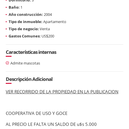
Baño:
1
Año construcción:
2004
Tipo de inmueble:
Apartamento
Tipo de negocio:
Venta
Gastos Comunes:
US$200
Características internas
Admite mascotas
Descripción Adicional
VER RECORRIDO DE LA PROPIEDAD EN LA PUBLICACION
COOPERATIVA DE USO Y GOCE
AL PRECIO LE FALTA UN SALDO DE u$s 5.000