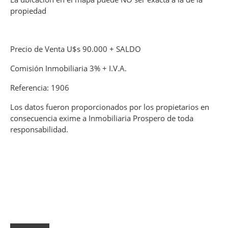
propiedad
Precio de Venta U$s 90.000 + SALDO
Comisión Inmobiliaria 3% + I.V.A.
Referencia: 1906
Los datos fueron proporcionados por los propietarios en
consecuencia exime a Inmobiliaria Prospero de toda
responsabilidad.