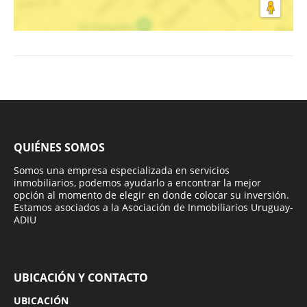
QUIÉNES SOMOS
Somos una empresa especializada en servicios
inmobiliarios, podemos ayudarlo a encontrar la mejor
opción al momento de elegir en donde colocar su inversión.
Estamos asociados a la Asociación de Inmobiliarios Uruguay-
ADIU
UBICACIÓN Y CONTACTO
UBICACIÓN