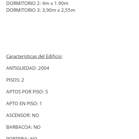
DORMITORIO 2: 4m x 1.90m
DORMITORIO 3: 3,90m x 2,55m
Características del Edificio
:
ANTIGUEDAD: 2004
PISOS: 2
APTOS POR PISO: 5
APTO EN PISO: 1
ASCENSOR: NO
BARBACOA: NO
PORTERIA: NO