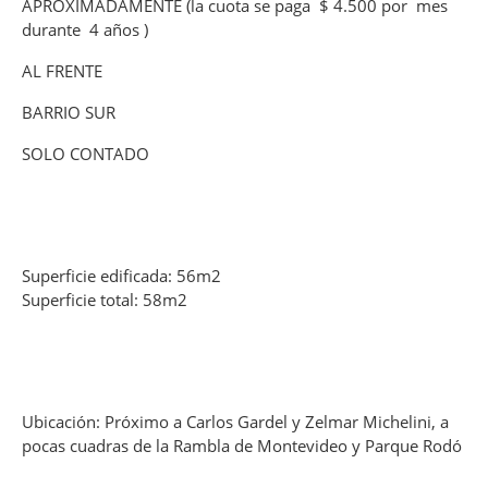
APROXIMADAMENTE (la cuota se paga $ 4.500 por mes
durante 4 años )
AL FRENTE
BARRIO SUR
SOLO CONTADO
Superficie edificada: 56m2
Superficie total: 58m2
Ubicación: Próximo a Carlos Gardel y Zelmar Michelini, a
pocas cuadras de la Rambla de Montevideo y Parque Rodó