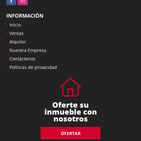
INFORMACIÓN
Inicio
Ventas
Alquiler
Nuestra Empresa
Contáctenos
Políticas de privacidad
Oferte su
inmueble con
nosotros
OFERTAR