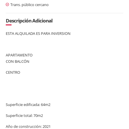
Trans. público cercano
Descripción Adicional
ESTA ALQUILADA ES PARA INVERSION
APARTAMENTO
CON BALCÓN
CENTRO
Superficie edificada: 64m2
Superficie total: 70m2
Año de construcción: 2021