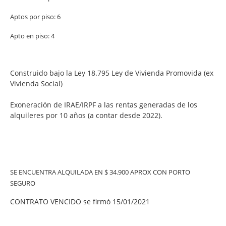
Aptos por piso: 6
Apto en piso: 4
Construido bajo la Ley 18.795 Ley de Vivienda Promovida (ex
Vivienda Social)
Exoneración de IRAE/IRPF a las rentas generadas de los
alquileres por 10 años (a contar desde 2022).
SE ENCUENTRA ALQUILADA EN $ 34.900 APROX CON PORTO
SEGURO
CONTRATO VENCIDO se firmó 15/01/2021