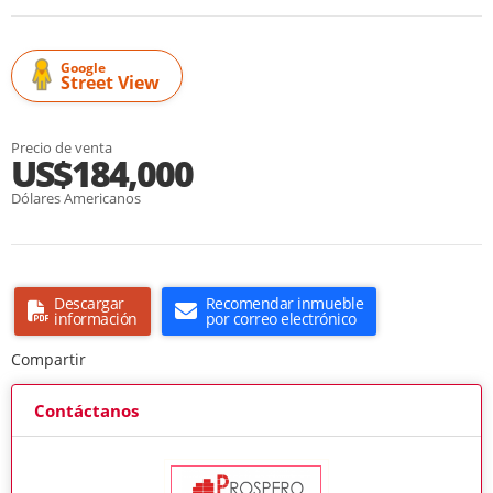
Google
Street View
Precio de venta
US$184,000
Dólares Americanos
Descargar
Recomendar inmueble
información
por correo electrónico
Compartir
Contáctanos