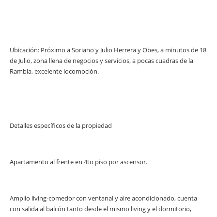
Ubicación:
Próximo a Soriano y Julio Herrera y Obes, a minutos de 18
de Julio, zona llena de negocios y servicios, a pocas cuadras de la
Rambla, excelente locomoción.
Detalles específicos de la propiedad
Apartamento al frente en 4to piso por ascensor.
Amplio living-comedor con ventanal y aire acondicionado, cuenta
con salida al balcón tanto desde el mismo living y el dormitorio,