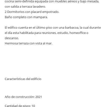
cocina semi-definida equipada con muebles aéreos y bajo mesada,
con salida a terraza lavadero.
2 Dormitorios con placard empotrado.
Baño completo con mampara.
El edifico cuenta en el último piso con una barbacoa, la cual durante
el día esta habilitada para reuniones, estudio, homeoffice o
descanso.
Hermosa terraza con vista al mar.
Características del edificio
Año de construcción: 2021
Cantidad de pisos: 10