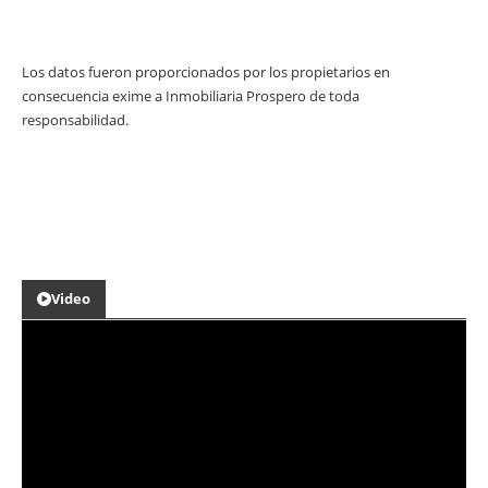
Los datos fueron proporcionados por los propietarios en
consecuencia exime a Inmobiliaria Prospero de toda
responsabilidad.
Video