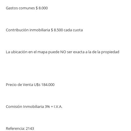
Gastos comunes $ 8.000
Contribución inmobiliaria $ 8.500 cada cuota
La ubicación en el mapa puede NO ser exacta a la de la propiedad
Precio de Venta U$s 184.000
Comisión Inmobiliaria 3% + I.V.A.
Referencia: 2143