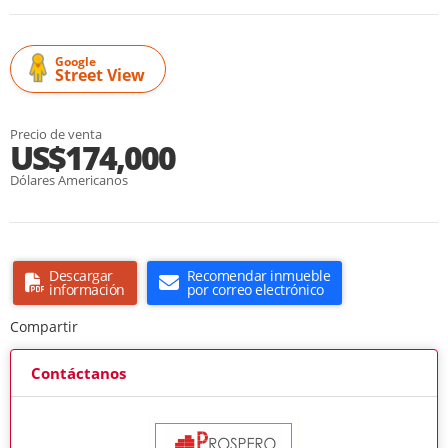
Google
Street View
Precio de venta
US$174,000
Dólares Americanos
Descargar
Recomendar inmueble
información
por correo electrónico
Compartir
Contáctanos