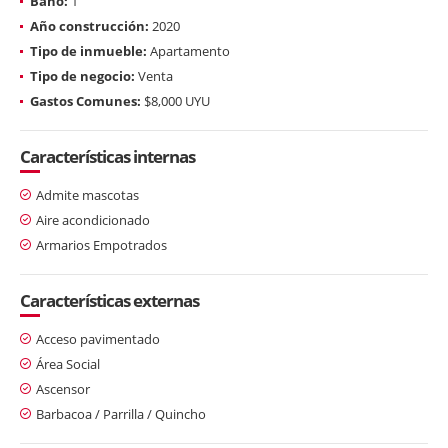
Baño:
1
Año construcción:
2020
Tipo de inmueble:
Apartamento
Tipo de negocio:
Venta
Gastos Comunes:
$8,000 UYU
Características internas
Admite mascotas
Aire acondicionado
Armarios Empotrados
Características externas
Acceso pavimentado
Área Social
Ascensor
Barbacoa / Parrilla / Quincho