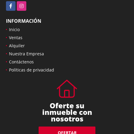
Facebook
Instagram
INFORMACIÓN
Inicio
Ventas
Alquiler
Nuestra Empresa
Contáctenos
Políticas de privacidad
Oferte su
inmueble con
nosotros
OFERTAR