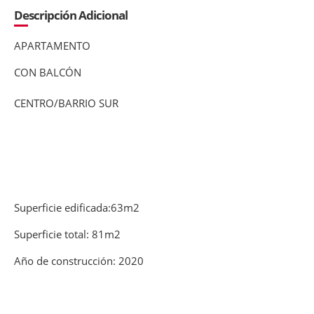
Descripción Adicional
APARTAMENTO
CON BALCÓN
CENTRO/BARRIO SUR
Superficie edificada:63m2
Superficie total: 81m2
Año de construcción: 2020