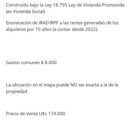
Construido bajo la Ley 18.795 Ley de Vivienda Promovida
(ex Vivienda Social)
Exoneración de IRAE/IRPF a las rentas generadas de los
alquileres por 10 años (a contar desde 2022).
Gastos comunes $ 8.000
La ubicación en el mapa puede NO ser exacta a la de la
propiedad
Precio de Venta U$s 174.000