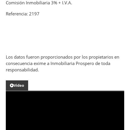
Comisión Inmobiliaria 3% + I.V.A.
Referencia: 2197
Los datos fueron proporcionados por los propietarios en
consecuencia exime a Inmobiliaria Prospero de toda
responsabilidad.
Video