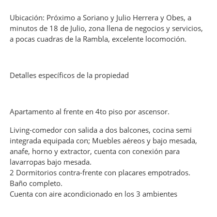
Ubicación: Próximo a Soriano y Julio Herrera y Obes, a
minutos de 18 de Julio, zona llena de negocios y servicios,
a pocas cuadras de la Rambla, excelente locomoción.
Detalles específicos de la propiedad
Apartamento al frente en 4to piso por ascensor.
Living-comedor con salida a dos balcones, cocina semi
integrada equipada con; Muebles aéreos y bajo mesada,
anafe, horno y extractor, cuenta con conexión para
lavarropas bajo mesada.
2 Dormitorios contra-frente con placares empotrados.
Baño completo.
Cuenta con aire acondicionado en los 3 ambientes