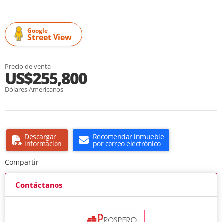
Google
Street View
Precio de venta
US$255,800
Dólares Americanos
Descargar
Recomendar inmueble
información
por correo electrónico
Compartir
Contáctanos