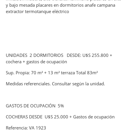
y bajo mesada placares en dormitorios anafe campana
extractor termotanque eléctrico
UNIDADES 2 DORMITORIOS DESDE: U$S 255.800 +
cochera + gastos de ocupación
Sup. Propia: 70 m² + 13 m² terraza Total 83m²
Medidas referenciales. Consultar según la unidad.
GASTOS DE OCUPACIÓN 5%
COCHERAS DESDE U$S 25.000 + Gastos de ocupación
Referencia: VA 1923