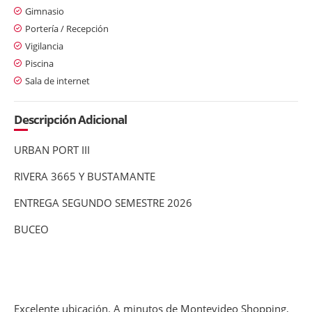
Gimnasio
Portería / Recepción
Vigilancia
Piscina
Sala de internet
Descripción Adicional
URBAN PORT III
RIVERA 3665 Y BUSTAMANTE
ENTREGA SEGUNDO SEMESTRE 2026
BUCEO
Excelente ubicación. A minutos de Montevideo Shopping,