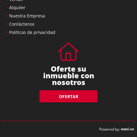
Alquiler
Nuestra Empresa
Contáctenos
Políticas de privacidad
Oferte su
inmueble con
nosotros
OFERTAR
wasi.co
Powered by: