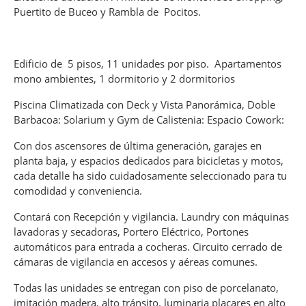
Puertito de Buceo y Rambla de Pocitos.
Edificio de 5 pisos, 11 unidades por piso. Apartamentos
mono ambientes, 1 dormitorio y 2 dormitorios
Piscina Climatizada con Deck y Vista Panorámica, Doble
Barbacoa: Solarium y Gym de Calistenia: Espacio Cowork:
Con dos ascensores de última generación, garajes en
planta baja, y espacios dedicados para bicicletas y motos,
cada detalle ha sido cuidadosamente seleccionado para tu
comodidad y conveniencia.
Contará con Recepción y vigilancia. Laundry con máquinas
lavadoras y secadoras, Portero Eléctrico, Portones
automáticos para entrada a cocheras. Circuito cerrado de
cámaras de vigilancia en accesos y aéreas comunes.
Todas las unidades se entregan con piso de porcelanato,
imitación madera, alto tránsito. luminaria placares en alto