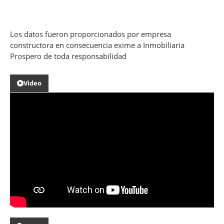
Los datos fueron proporcionados por empresa
constructora en consecuencia exime a Inmobiliaria
Prospero de toda responsabilidad
Video