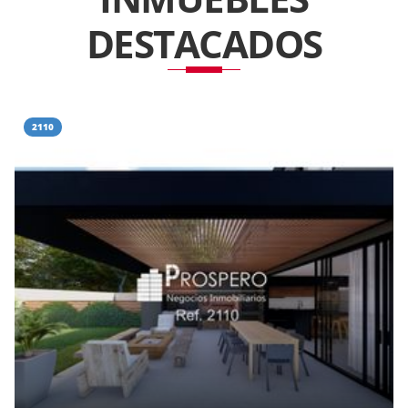
DESTACADOS
2110