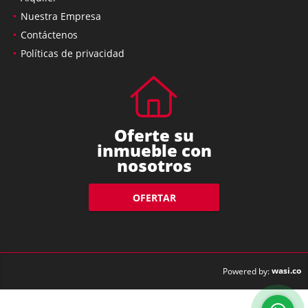
Nuestra Empresa
Contáctenos
Políticas de privacidad
Oferte su
inmueble con
nosotros
OFERTAR
wasi.co
Powered by: