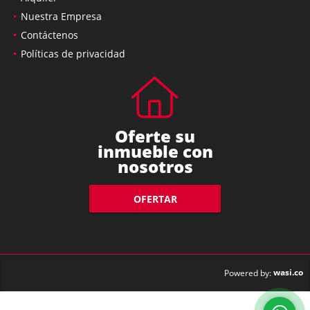
Nuestra Empresa
Contáctenos
Políticas de privacidad
Oferte su
inmueble con
nosotros
OFERTAR
wasi.co
Powered by: