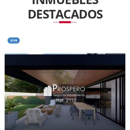
DESTACADOS
2110