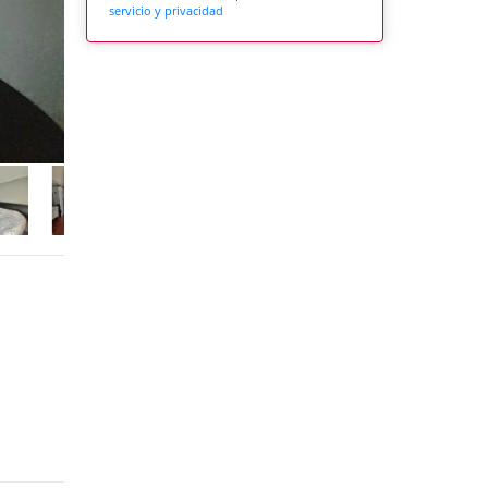
servicio y privacidad