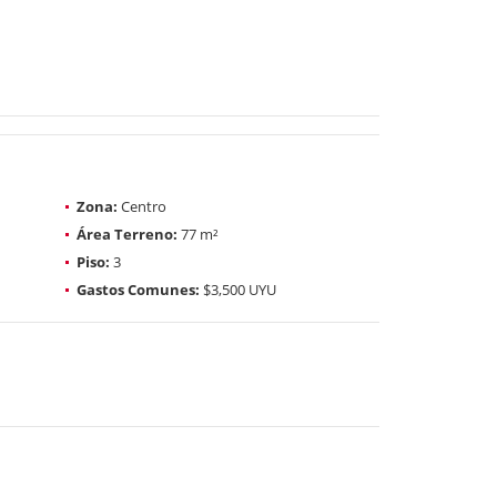
Zona:
Centro
Área Terreno:
77 m²
Piso:
3
Gastos Comunes:
$3,500 UYU