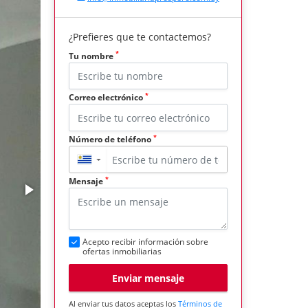
¿Prefieres que te contactemos?
*
Tu nombre
*
Correo electrónico
*
Número de teléfono
▼
*
Mensaje
Acepto recibir información sobre
ofertas inmobiliarias
Enviar mensaje
Al enviar tus datos aceptas los
Términos de