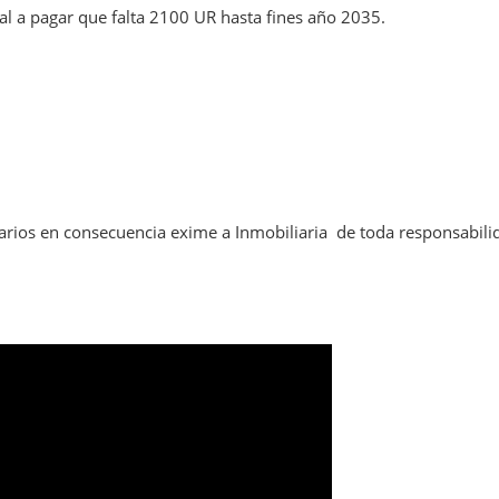
al a pagar que falta 2100 UR hasta fines año 2035.
arios en consecuencia exime a Inmobiliaria de toda responsabili