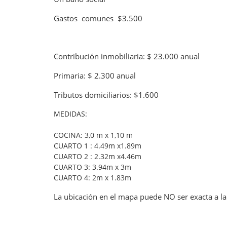
Gastos comunes $3.500
Contribución inmobiliaria: $ 23.000 anual
Primaria: $ 2.300 anual
Tributos domiciliarios: $1.600
MEDIDAS:
COCINA: 3,0 m x 1,10 m
CUARTO 1 : 4.49m x1.89m
CUARTO 2 : 2.32m x4.46m
CUARTO 3: 3.94m x 3m
CUARTO 4: 2m x 1.83m
La ubicación en el mapa puede NO ser exacta a la