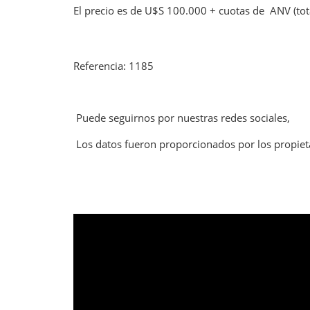
El precio es de U$S 100.000 + cuotas de ANV (tot
Referencia: 1185
Puede seguirnos por nuestras redes sociales,
Los datos fueron proporcionados por los propiet