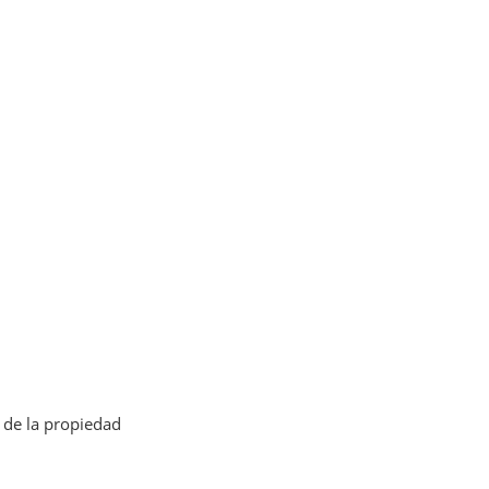
 de la propiedad