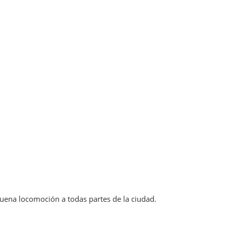
buena locomoción a todas partes de la ciudad.