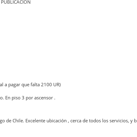
 PUBLICACION
al a pagar que falta 2100 UR)
o. En piso 3 por ascensor .
 de Chile. Excelente ubicación , cerca de todos los servicios, y 