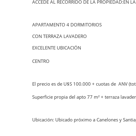
ACCEDE AL RECORRIDO DE LA PROPIEDAD:EN LA
APARTAMENTO 4 DORMITORIOS
CON TERRAZA LAVADERO
EXCELENTE UBICACIÓN
CENTRO
El precio es de U$S 100.000 + cuotas de ANV (tot
Superficie propia del apto 77 m² + terraza lavader
Ubicación: Ubicado próximo a Canelones y Santiago