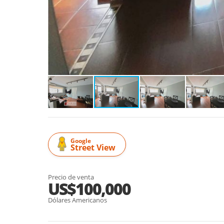
Google
Street View
Precio de venta
US$100,000
Dólares Americanos