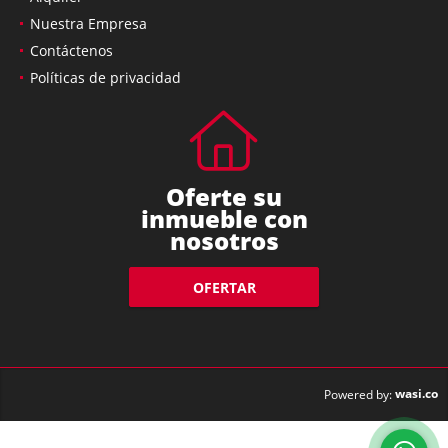
Nuestra Empresa
Contáctenos
Políticas de privacidad
Oferte su
inmueble con
nosotros
OFERTAR
wasi.co
Powered by: