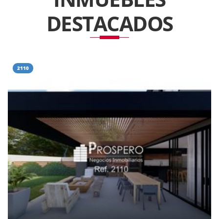
DESTACADOS
2110