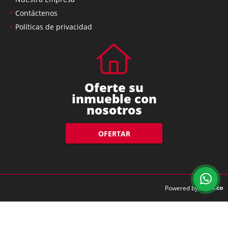
Contáctenos
Políticas de privacidad
Oferte su
inmueble con
nosotros
OFERTAR
wasi.co
Powered by: