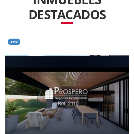
DESTACADOS
2110