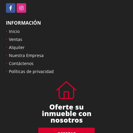
Facebook
Instagram
INFORMACIÓN
Inicio
Ventas
Alquiler
Nuestra Empresa
Contáctenos
Políticas de privacidad
Oferte su
inmueble con
nosotros