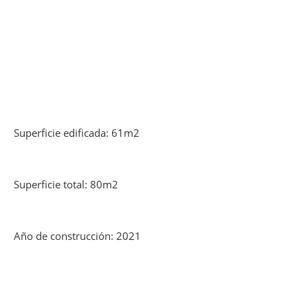
Superficie edificada: 61m2
Superficie total: 80m2
Año de construcción: 2021