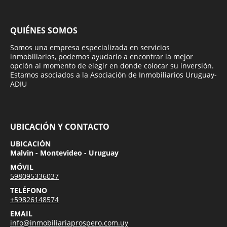
QUIÉNES SOMOS
Somos una empresa especializada en servicios
inmobiliarios, podemos ayudarlo a encontrar la mejor
opción al momento de elegir en donde colocar su inversión.
Estamos asociados a la Asociación de Inmobiliarios Uruguay-
ADIU
UBICACIÓN Y CONTACTO
UBICACIÓN
Malvin - Montevideo - Uruguay
MÓVIL
598095336037
TELÉFONO
+59826148574
EMAIL
info@inmobiliariaprospero.com.uy