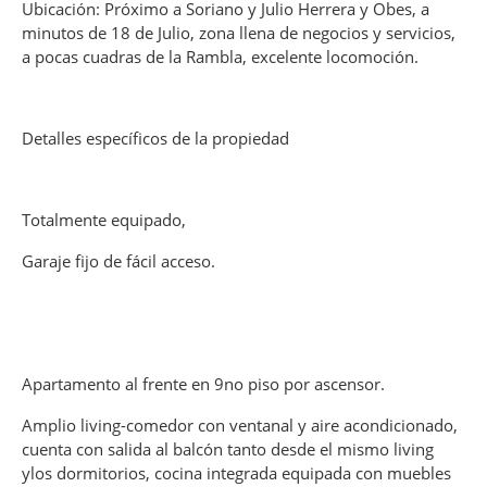
Ubicación: Próximo a Soriano y Julio Herrera y Obes, a
minutos de 18 de Julio, zona llena de negocios y servicios,
a pocas cuadras de la Rambla, excelente locomoción.
Detalles específicos de la propiedad
Totalmente equipado,
Garaje fijo de fácil acceso.
Apartamento al frente en 9no piso por ascensor.
Amplio living-comedor con ventanal y aire acondicionado,
cuenta con salida al balcón tanto desde el mismo living
ylos dormitorios, cocina integrada equipada con muebles