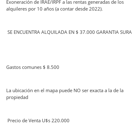
Exoneración de IRAE/IRPF a las rentas generadas de los
alquileres por 10 años (a contar desde 2022).
SE ENCUENTRA ALQUILADA EN $ 37.000 GARANTIA SURA
Gastos comunes $ 8.500
La ubicación en el mapa puede NO ser exacta a la de la
propiedad
Precio de Venta U$s 220.000