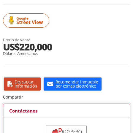
Google
Street View
Precio de venta
US$220,000
Dólares Americanos
Descargar
Recomendar inmueble
información
por correo electrónico
Compartir
Contáctanos