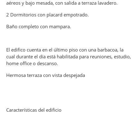
aéreos y bajo mesada, con salida a terraza lavadero.
2 Dormitorios con placard empotrado.
Baño completo con mampara.
El edifico cuenta en el último piso con una barbacoa, la
cual durante el día está habilitada para reuniones, estudio,
home office o descanso.
Hermosa terraza con vista despejada
Características del edificio