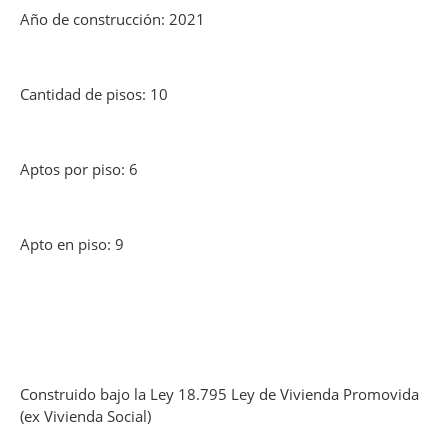
Año de construcción: 2021
Cantidad de pisos: 10
Aptos por piso: 6
Apto en piso: 9
Construido bajo la Ley 18.795 Ley de Vivienda Promovida
(ex Vivienda Social)