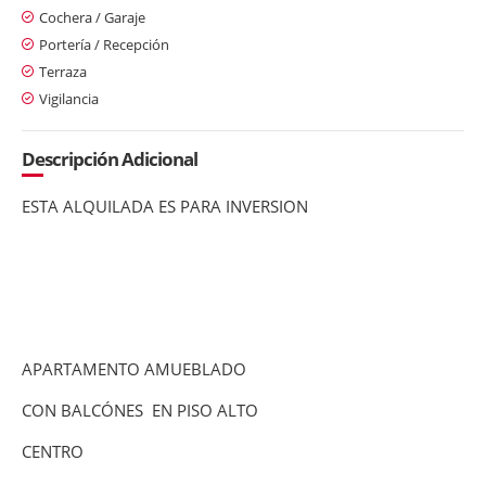
Cochera / Garaje
Portería / Recepción
Terraza
Vigilancia
Descripción Adicional
ESTA ALQUILADA ES PARA INVERSION
APARTAMENTO AMUEBLADO
CON BALCÓNES EN PISO ALTO
CENTRO