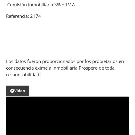
Comisión Inmobiliaria 3% + I.V.A.
Referencia: 2174
Los datos fueron proporcionados por los propietarios en
consecuencia exime a Inmobiliaria Prospero de toda
responsabilidad.
Video