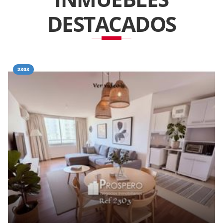
DESTACADOS
2303