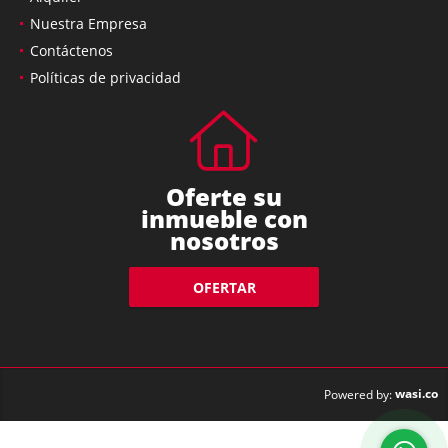
Nuestra Empresa
Contáctenos
Políticas de privacidad
Oferte su
inmueble con
nosotros
OFERTAR
wasi.co
Powered by: