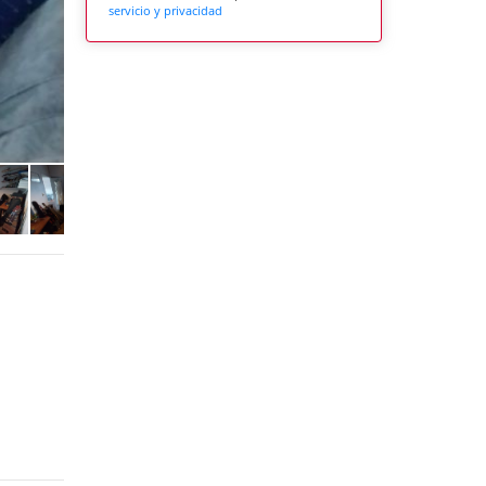
servicio y privacidad