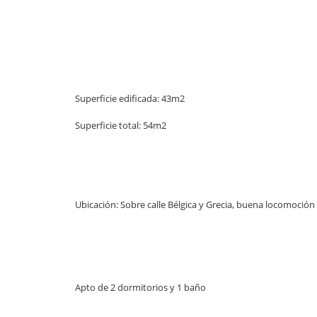
Superficie edificada: 43m2
Superficie total: 54m2
Ubicación: Sobre calle Bélgica y Grecia, buena locomoción y
Apto de 2 dormitorios y 1 baño