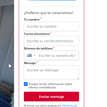
¿Prefieres que te contactemos?
*
Tu nombre
*
Correo electrónico
*
Número de teléfono
▼
*
Mensaje
Acepto recibir información sobre
ofertas inmobiliarias
Enviar mensaje
Al enviar tus datos aceptas los
Términos de