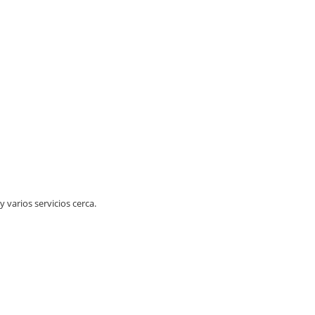
 varios servicios cerca.