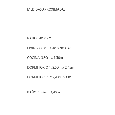
MEDIDAS APROXIMADAS:
PATIO: 2m x 2m
LIVING COMEDOR: 3,5m x 4m
COCINA: 3,80m x 1,50m
DORMITORIO 1: 3,50m x 2,45m
DORMITORIO 2: 2,90 x 2,60m
BAÑO: 1,88m x 1,40m