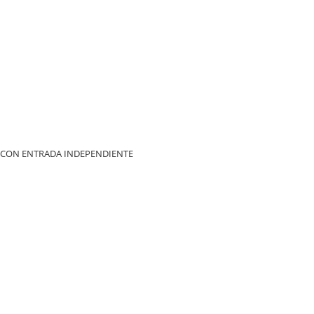
 CON ENTRADA INDEPENDIENTE