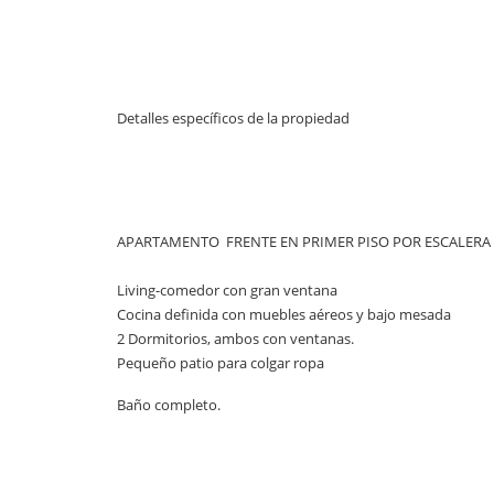
Detalles específicos de la propiedad
APARTAMENTO FRENTE EN PRIMER PISO POR ESCALERA
Living-comedor con gran ventana
Cocina definida con muebles aéreos y bajo mesada
2 Dormitorios, ambos con ventanas.
Pequeño patio para colgar ropa
Baño completo.