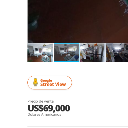
Google
Street View
Precio de venta
US$69,000
Dólares Americanos