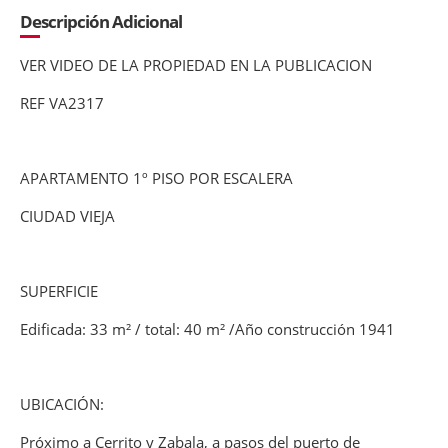
Descripción Adicional
VER VIDEO DE LA PROPIEDAD EN LA PUBLICACION
REF VA2317
APARTAMENTO 1º PISO POR ESCALERA
CIUDAD VIEJA
SUPERFICIE
Edificada: 33 m² / total: 40 m² /Año construcción 1941
UBICACIÓN:
Próximo a Cerrito y Zabala, a pasos del puerto de