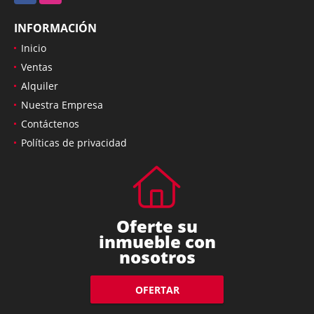
INFORMACIÓN
Inicio
Ventas
Alquiler
Nuestra Empresa
Contáctenos
Políticas de privacidad
Oferte su
inmueble con
nosotros
OFERTAR