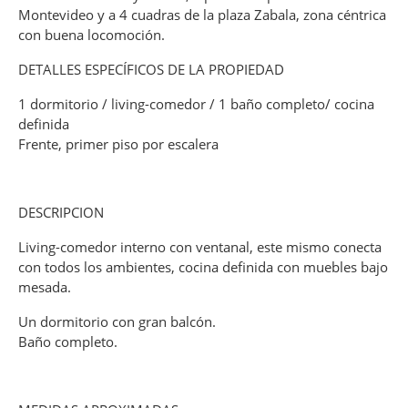
Montevideo y a 4 cuadras de la plaza Zabala, zona céntrica
con buena locomoción.
DETALLES ESPECÍFICOS DE LA PROPIEDAD
1 dormitorio / living-comedor / 1 baño completo/ cocina
definida
Frente, primer piso por escalera
DESCRIPCION
Living-comedor interno con ventanal, este mismo conecta
con todos los ambientes, cocina definida con muebles bajo
mesada.
Un dormitorio con gran balcón.
Baño completo.