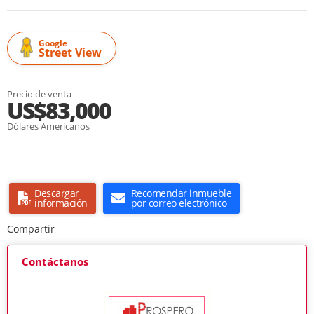
Google
Street View
Precio de venta
US$83,000
Dólares Americanos
Descargar
Recomendar inmueble
información
por correo electrónico
Compartir
Contáctanos