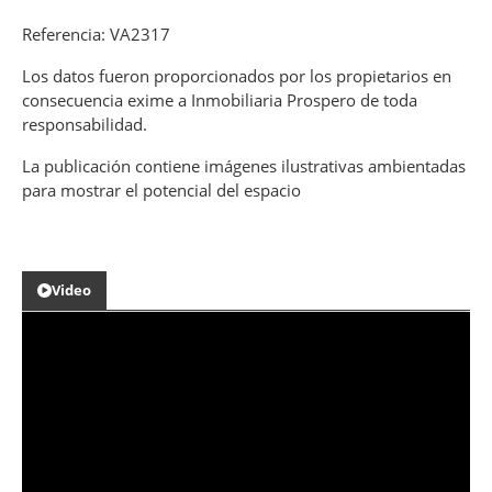
Referencia: VA2317
Los datos fueron proporcionados por los propietarios en
consecuencia exime a Inmobiliaria Prospero de toda
responsabilidad.
La publicación contiene imágenes ilustrativas ambientadas
para mostrar el potencial del espacio
Video