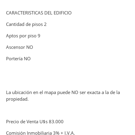
CARACTERISTICAS DEL EDIFICIO
Cantidad de pisos 2
Aptos por piso 9
Ascensor NO
Portería NO
La ubicación en el mapa puede NO ser exacta a la de la
propiedad.
Precio de Venta U$s 83.000
Comisión Inmobiliaria 3% + I.V.A.