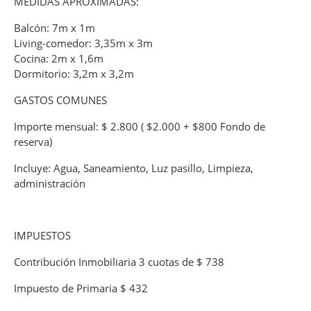
MEDIDAS APROXIMADAS:
Balcón: 7m x 1m
Living-comedor: 3,35m x 3m
Cocina: 2m x 1,6m
Dormitorio: 3,2m x 3,2m
GASTOS COMUNES
Importe mensual: $ 2.800 ( $2.000 + $800 Fondo de
reserva)
Incluye: Agua, Saneamiento, Luz pasillo, Limpieza,
administración
IMPUESTOS
Contribución Inmobiliaria 3 cuotas de $ 738
Impuesto de Primaria $ 432