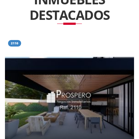
DESTACADOS
2110