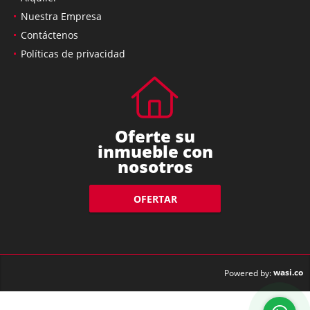
Nuestra Empresa
Contáctenos
Políticas de privacidad
Oferte su
inmueble con
nosotros
OFERTAR
wasi.co
Powered by: