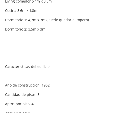
Living comedor 5,4m x 3,5m
Cocina 3,6m x 1,8m
Dormitorio 1: 4,7m x 3m (Puede quedar el ropero)
Dormitorio 2: 3,5m x 3m
Características del edificio
Año de construcción: 1952
Cantidad de pisos: 3
Aptos por piso: 4