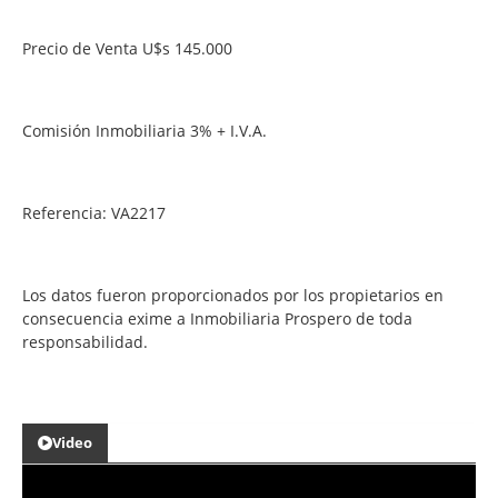
Precio de Venta U$s 145.000
Comisión Inmobiliaria 3% + I.V.A.
Referencia: VA2217
Los datos fueron proporcionados por los propietarios en
consecuencia exime a Inmobiliaria Prospero de toda
responsabilidad.
Video