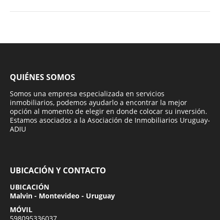
QUIÉNES SOMOS
Somos una empresa especializada en servicios
inmobiliarios, podemos ayudarlo a encontrar la mejor
opción al momento de elegir en donde colocar su inversión.
Estamos asociados a la Asociación de Inmobiliarios Uruguay-
ADIU
UBICACIÓN Y CONTACTO
UBICACIÓN
Malvin - Montevideo - Uruguay
MÓVIL
598095336037