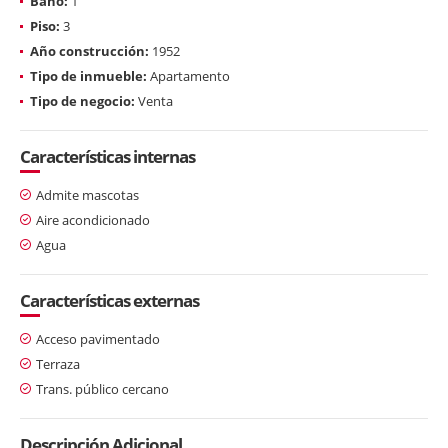
Baño:
1
Piso:
3
Año construcción:
1952
Tipo de inmueble:
Apartamento
Tipo de negocio:
Venta
Características internas
Admite mascotas
Aire acondicionado
Agua
Características externas
Acceso pavimentado
Terraza
Trans. público cercano
Descripción Adicional