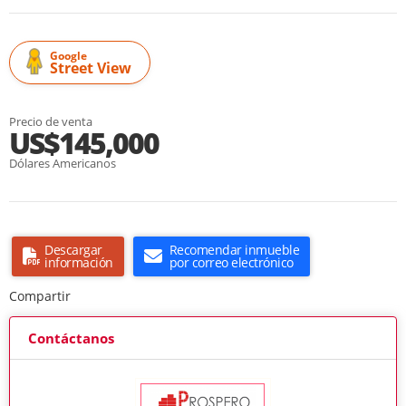
Google
Street View
Precio de venta
US$145,000
Dólares Americanos
Descargar
Recomendar inmueble
información
por correo electrónico
Compartir
Contáctanos