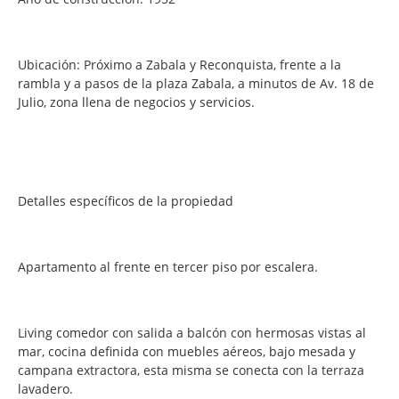
Ubicación: Próximo a Zabala y Reconquista, frente a la
rambla y a pasos de la plaza Zabala, a minutos de Av. 18 de
Julio, zona llena de negocios y servicios.
Detalles específicos de la propiedad
Apartamento al frente en tercer piso por escalera.
Living comedor con salida a balcón con hermosas vistas al
mar, cocina definida con muebles aéreos, bajo mesada y
campana extractora, esta misma se conecta con la terraza
lavadero.