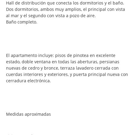
Hall de distribución que conecta los dormitorios y el baño.
Dos dormitorios, ambos muy amplios, el principal con vista
al mar y el segundo con vista a pozo de aire.
Baño completo.
El apartamento incluye: pisos de pinotea en excelente
estado, doble ventana en todas las aberturas, persianas
nuevas de cedro y bronce, terraza lavadero cerrada con
cuerdas interiores y exteriores, y puerta principal nueva con
cerradura electrónica.
Medidas aproximadas