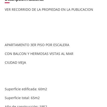
VER RECORRIDO DE LA PROPIEDAD EN LA PUBLICACION
APARTAMENTO 3ER PISO POR ESCALERA
CON BALCON Y HERMOSAS VISTAS AL MAR
CIUDAD VIEJA
Superficie edificada: 60m2
Superficie total: 65m2
Año de construcción: 1952