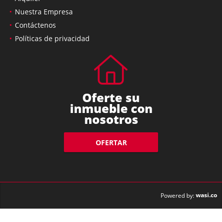
Nuestra Empresa
Contáctenos
Políticas de privacidad
Oferte su
inmueble con
nosotros
OFERTAR
wasi.co
Powered by: