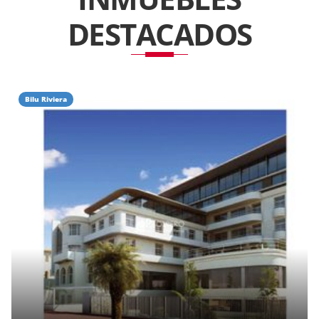
DESTACADOS
Bilu Riviera