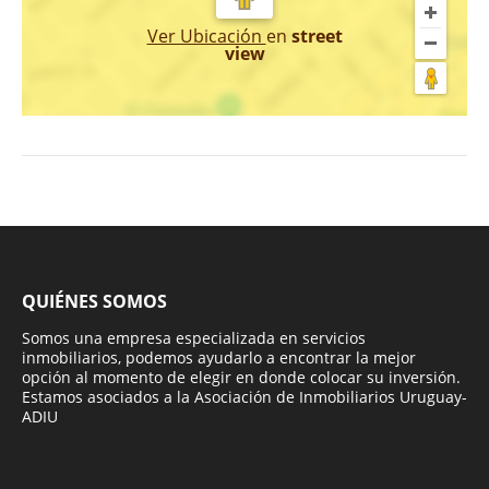
Ver Ubicación
en
street
view
QUIÉNES SOMOS
Somos una empresa especializada en servicios
inmobiliarios, podemos ayudarlo a encontrar la mejor
opción al momento de elegir en donde colocar su inversión.
Estamos asociados a la Asociación de Inmobiliarios Uruguay-
ADIU