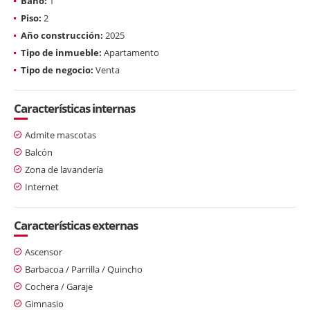
Baño:
1
Piso:
2
Año construcción:
2025
Tipo de inmueble:
Apartamento
Tipo de negocio:
Venta
Características internas
Admite mascotas
Balcón
Zona de lavandería
Internet
Características externas
Ascensor
Barbacoa / Parrilla / Quincho
Cochera / Garaje
Gimnasio