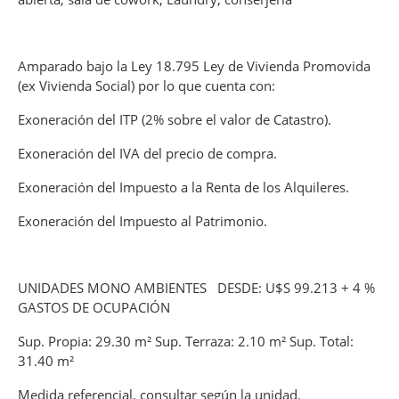
Amparado bajo la Ley 18.795 Ley de Vivienda Promovida
(ex Vivienda Social) por lo que cuenta con:
Exoneración del ITP (2% sobre el valor de Catastro).
Exoneración del IVA del precio de compra.
Exoneración del Impuesto a la Renta de los Alquileres.
Exoneración del Impuesto al Patrimonio.
UNIDADES MONO AMBIENTES DESDE: U$S 99.213 + 4 %
GASTOS DE OCUPACIÓN
Sup. Propia: 29.30 m² Sup. Terraza: 2.10 m² Sup. Total:
31.40 m²
Medida referencial, consultar según la unidad.