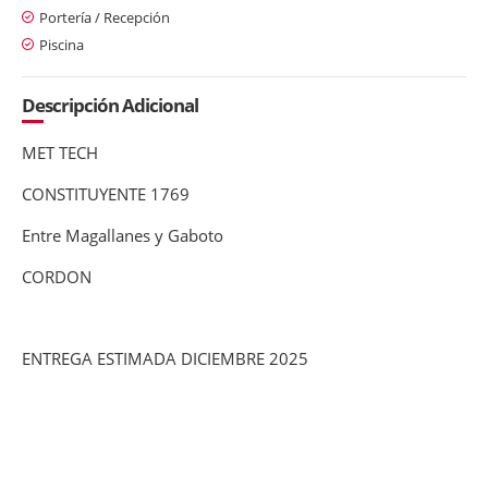
Portería / Recepción
Piscina
Descripción Adicional
MET TECH
CONSTITUYENTE 1769
Entre Magallanes y Gaboto
CORDON
ENTREGA ESTIMADA DICIEMBRE 2025