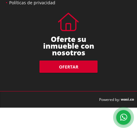
Políticas de privacidad
Oferte su
inmueble con
nosotros
OFERTAR
wasi.co
Powered by: