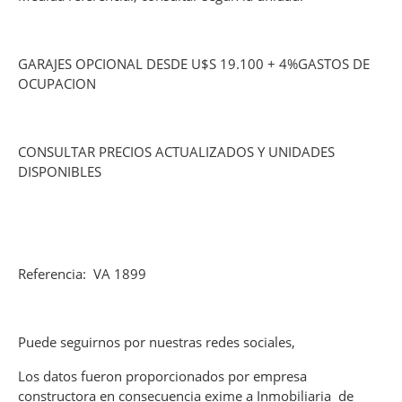
GARAJES OPCIONAL DESDE U$S 19.100 + 4%GASTOS DE
OCUPACION
CONSULTAR PRECIOS ACTUALIZADOS Y UNIDADES
DISPONIBLES
Referencia: VA 1899
Puede seguirnos por nuestras redes sociales,
Los datos fueron proporcionados por empresa
constructora en consecuencia exime a Inmobiliaria de