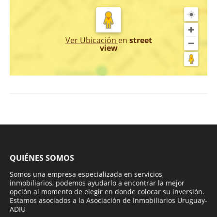
Ver Ubicación
en
street
view
QUIÉNES SOMOS
Somos una empresa especializada en servicios
inmobiliarios, podemos ayudarlo a encontrar la mejor
opción al momento de elegir en donde colocar su inversión.
Estamos asociados a la Asociación de Inmobiliarios Uruguay-
ADIU