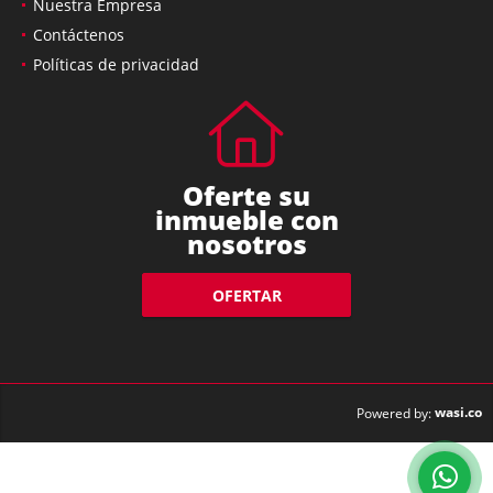
Nuestra Empresa
Contáctenos
Políticas de privacidad
Oferte su
inmueble con
nosotros
OFERTAR
wasi.co
Powered by: