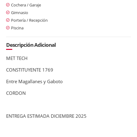
Cochera / Garaje
Gimnasio
Portería / Recepción
Piscina
Descripción Adicional
MET TECH
CONSTITUYENTE 1769
Entre Magallanes y Gaboto
CORDON
ENTREGA ESTIMADA DICIEMBRE 2025