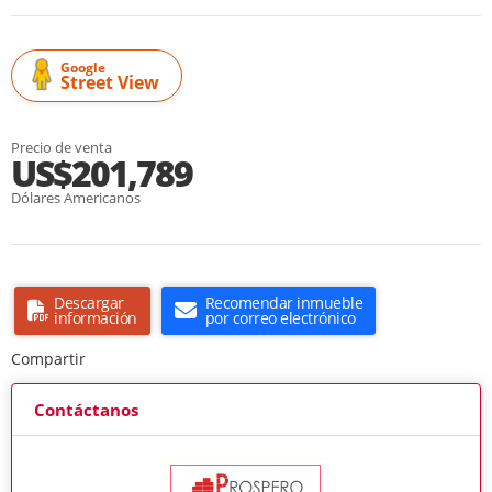
Google
Street View
Precio de venta
US$201,789
Dólares Americanos
Descargar
Recomendar inmueble
información
por correo electrónico
Compartir
Contáctanos