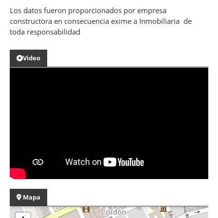
Los datos fueron proporcionados por empresa
constructora en consecuencia exime a Inmobiliaria de
toda responsabilidad
Video
Mapa