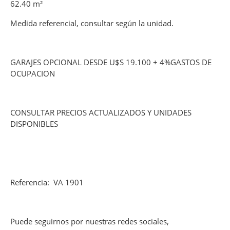
62.40 m²
Medida referencial, consultar según la unidad.
GARAJES OPCIONAL DESDE U$S 19.100 + 4%GASTOS DE
OCUPACION
CONSULTAR PRECIOS ACTUALIZADOS Y UNIDADES
DISPONIBLES
Referencia: VA 1901
Puede seguirnos por nuestras redes sociales,