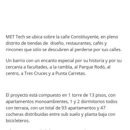
MET Tech se ubica sobre la calle Constituyente, en pleno
distrito de tiendas de diseño, restaurantes, cafés y
rincones que sólo se descubren al perderse por sus calles.
Un barrio con un encanto especial por su historia y por su
cercanía a facultades, a la rambla, al Parque Rodó, al
centro, a Tres Cruces y a Punta Carretas.
El proyecto está compuesto en 1 torre de 13 pisos, con
apartamentos monoambientes, 1 y 2 dormitorios todos
con terraza, con un total de 93 apartamentos y 47
cocheras distribuidas entre sub suelo y planta baja con
bicicleteros.